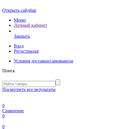
Открыть сайдбар
Меню
Личный кабинет
Закрыть
Вход
Регистрация
Условия доставки/самовывоза
Поиск
Посмотреть все результаты
0
Сравнение
0
0