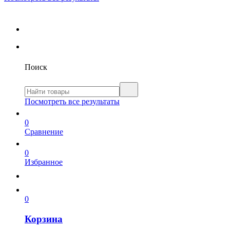
Поиск
Посмотреть все результаты
0
Сравнение
0
Избранное
0
Корзина