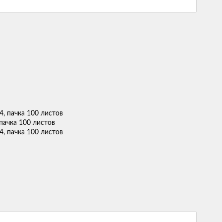
 пачка 100 листов