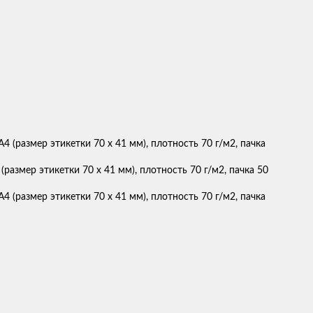
размер этикетки 70 x 41 мм), плотность 70 г/м2, пачка 50