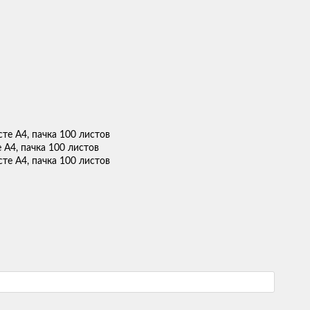
 A4, пачка 100 листов