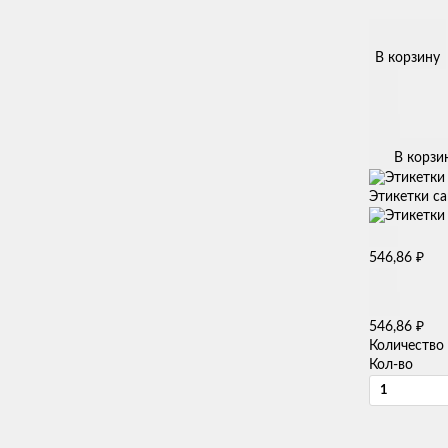
В корзину
В корзи
Этикетки са
₽
546,86
₽
546,86
Количество
Кол-во