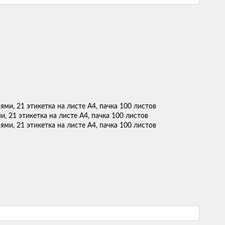
и, 21 этикетка на листе А4, пачка 100 листов