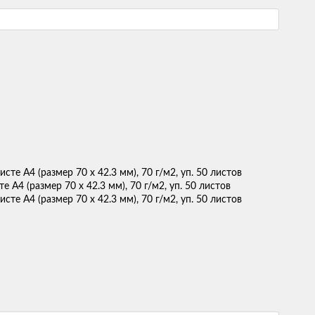
А4 (размер 70 x 42.3 мм), 70 г/м2, уп. 50 листов