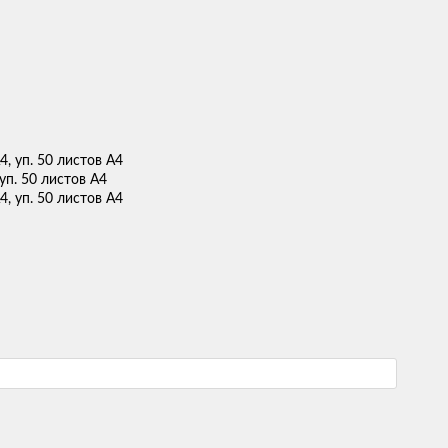
 уп. 50 листов А4