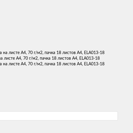
а листе А4, 70 г/м2, пачка 18 листов А4, ELA013-18