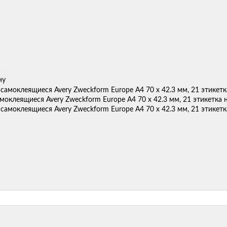
ну
моклеящиеся Avery Zweckform Europe A4 70 x 42.3 мм, 21 этикетка н