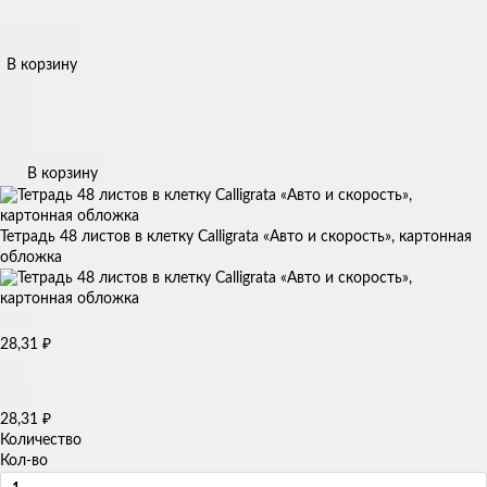
В корзину
В корзину
Тетрадь 48 листов в клетку Calligrata «Авто и скорость», картонная
обложка
28,31
₽
28,31
₽
Количество
Кол-во