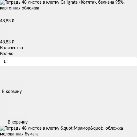
48,83
₽
48,83
₽
Количество
Кол-во
В корзину
В корзину