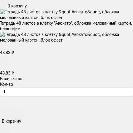
В корзину
Тетрадь 48 листов в клетку "Авокато", обложка мелованный картон,
блок офсет
48,83
₽
48,83
₽
Количество
Кол-во
В корзину