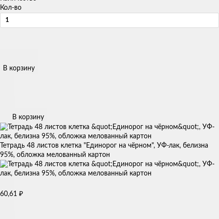
Кол-во
В корзину
В корзину
Тетрадь 48 листов клетка "Единорог на чёрном", УФ-лак, белизна
95%, обложка мелованный картон
60,61
₽