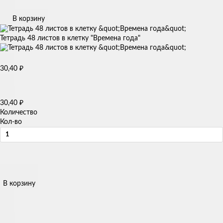
В корзину
Тетрадь 48 листов в клетку "Времена года"
30,40
₽
30,40
₽
Количество
Кол-во
В корзину