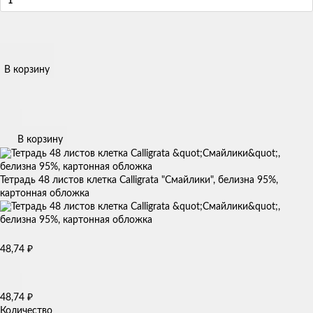
В корзину
В корзину
Тетрадь 48 листов клетка Calligrata "Смайлики", белизна 95%,
картонная обложка
48,74
₽
48,74
₽
Количество