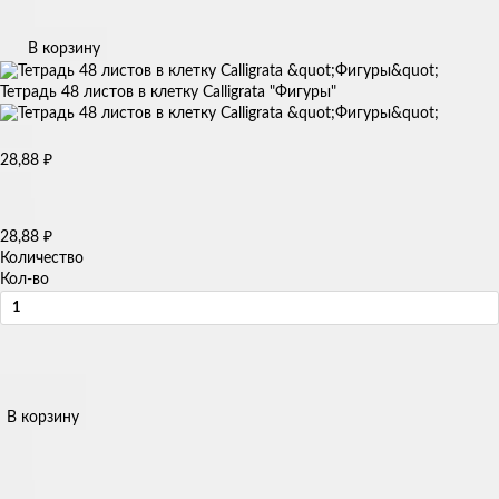
В корзину
Тетрадь 48 листов в клетку Calligrata "Фигуры"
28,88
₽
28,88
₽
Количество
Кол-во
В корзину