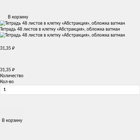
В корзину
Тетрадь 48 листов в клетку «Абстракция», обложка ватман
31,35
₽
31,35
₽
Количество
Кол-во
В корзину