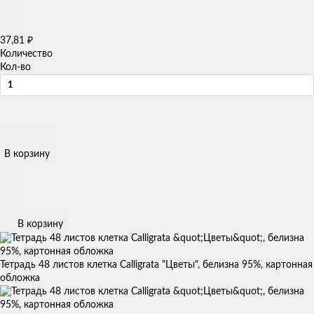
37,81
₽
Количество
Кол-во
В корзину
В корзину
Тетрадь 48 листов клетка Calligrata "Цветы", белизна 95%, картонная
обложка