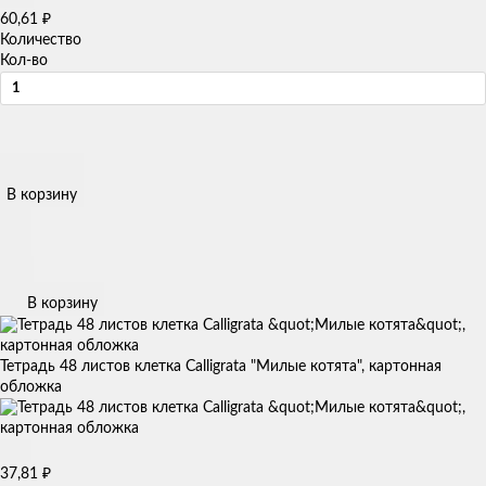
60,61
₽
Количество
Кол-во
В корзину
В корзину
Тетрадь 48 листов клетка Calligrata "Милые котята", картонная
обложка
37,81
₽