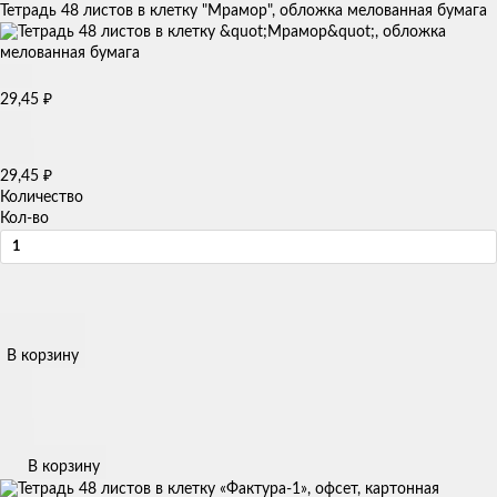
Тетрадь 48 листов в клетку "Мрамор", обложка мелованная бумага
29,45
₽
29,45
₽
Количество
Кол-во
В корзину
В корзину