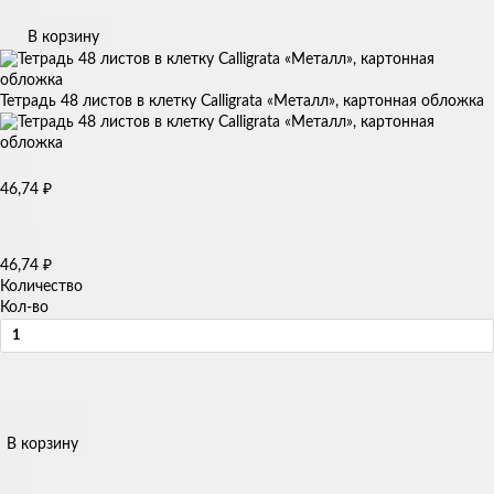
В корзину
Тетрадь 48 листов в клетку Calligrata «Металл», картонная обложка
46,74
₽
46,74
₽
Количество
Кол-во
В корзину