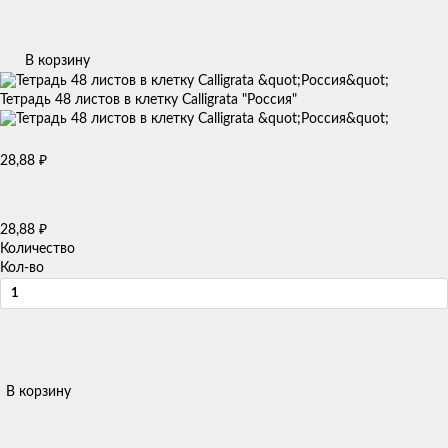
В корзину
Тетрадь 48 листов в клетку Calligrata "Россия"
28,88
₽
28,88
₽
Количество
Кол-во
В корзину