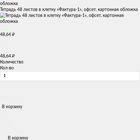
Тетрадь 48 листов в клетку «Фактура-1», офсет, картонная обложка
48,64
₽
48,64
₽
Количество
Кол-во
В корзину
В корзину