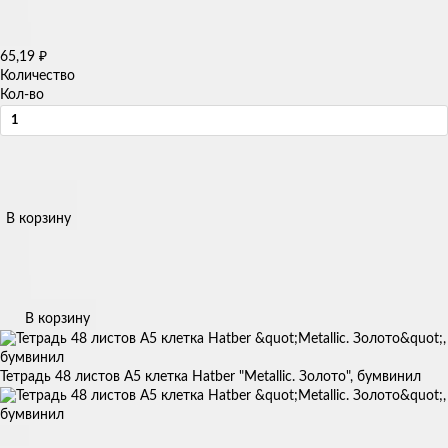
65,19
₽
Количество
Кол-во
В корзину
В корзину
Тетрадь 48 листов А5 клетка Hatber "Metallic. Золото", бумвинил