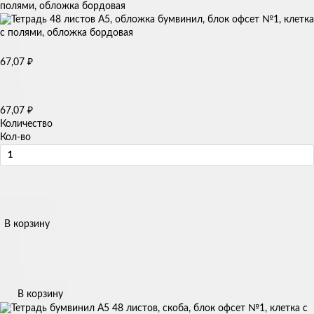
полями, обложка бордовая
67,07
₽
67,07
₽
Количество
Кол-во
В корзину
В корзину