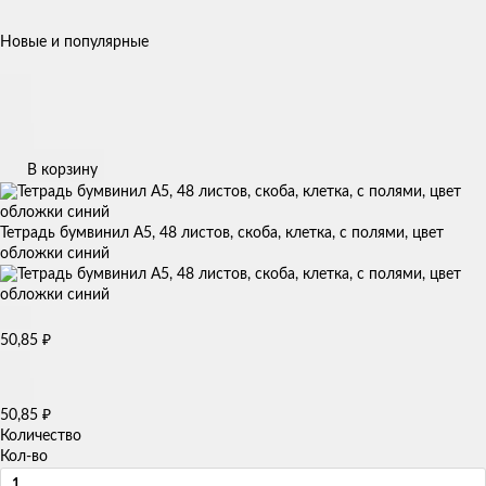
Новые и популярные
В корзину
Тетрадь бумвинил А5, 48 листов, скоба, клетка, с полями, цвет
обложки синий
50,85
₽
50,85
₽
Количество
Кол-во