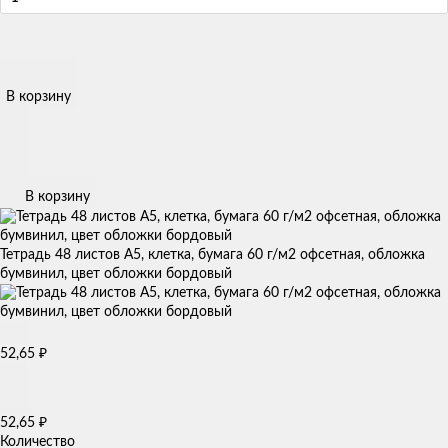
В корзину
В корзину
Тетрадь 48 листов А5, клетка, бумага 60 г/м2 офсетная, обложка
бумвинил, цвет обложки бордовый
52,65
₽
52,65
₽
Количество