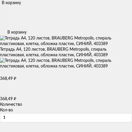
В корзину
В корзину
Тетрадь А4, 120 листов, BRAUBERG Metropolis, спираль
пластиковая, клетка, обложка пластик, СИНИЙ, 403389
368,49
₽
368,49
₽
Количество
Кол-во