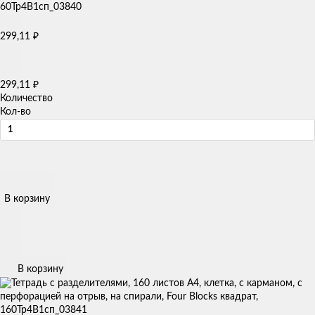
299,11
₽
299,11
₽
Количество
Кол-во
В корзину
В корзину