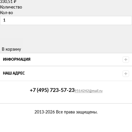
330,51
₽
Количество
Кол-во
В корзину
ИНФОРМАЦИЯ
НАШ АДРЕС
+7 (495) 723-57-23
9514242@mail.ru
2013-2026 Все права защищены.