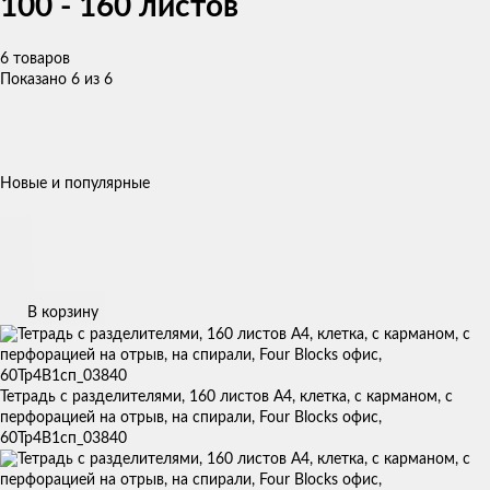
100 - 160 листов
6 товаров
Показано 6 из 6
Новые и популярные
В корзину
Тетрадь с разделителями, 160 листов А4, клетка, с карманом, с
перфорацией на отрыв, на спирали, Four Blocks офис,
60Тр4В1сп_03840