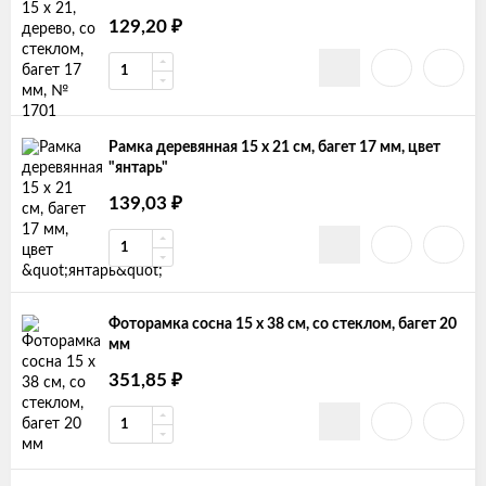
129,20
₽
Рамка деревянная 15 x 21 см, багет 17 мм, цвет
"янтарь"
139,03
₽
Фоторамка сосна 15 х 38 см, со стеклом, багет 20
мм
351,85
₽