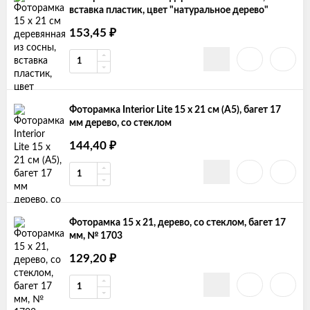
вставка пластик, цвет "натуральное дерево"
153,45
₽
Фоторамка Interior Lite 15 x 21 см (А5), багет 17
мм дерево, со стеклом
144,40
₽
Фоторамка 15 х 21, дерево, со стеклом, багет 17
мм, № 1703
129,20
₽