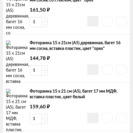
мм сосна, со стеклом, цвет "орех"
161,50
₽
Фоторамка 15 x 21см (А5) деревянная, багет 16
мм сосна, вставка пластик, цвет "орех"
144,78
₽
Фоторамка 15 x 21 см (А5), багет 17 мм МДФ,
вставка пластик, цвет белый
159,60
₽