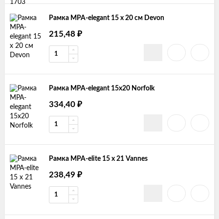
Рамка MPA-elegant 15 х 20 см Devon
215,48
₽
Рамка MPA-elegant 15х20 Norfolk
334,40
₽
Рамка MPA-elite 15 х 21 Vannes
238,49
₽