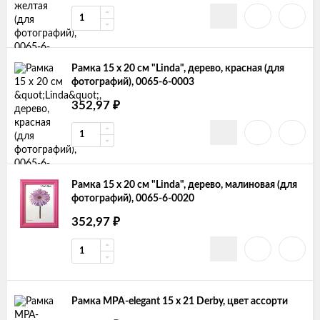
Рамка 15 х 20 см "Linda", дерево, красная (для
фотографий), 0065-6-0003
352,97
₽
Рамка 15 х 20 см "Linda", дерево, малиновая (для
фотографий), 0065-6-0020
352,97
₽
Рамка MPA-elegant 15 х 21 Derby, цвет ассорти