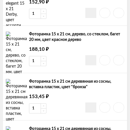
152,90
₽
Фоторамка 15 х 21 см, дерево, со стеклом, багет
20 мм, цвет красное дерево
188,10
₽
Фоторамка 15 х 21 см деревянная из сосны,
вставка пластик, цвет "бронза"
153,45
₽
Фоторамка 15 х 21 см деревянная из сосны,