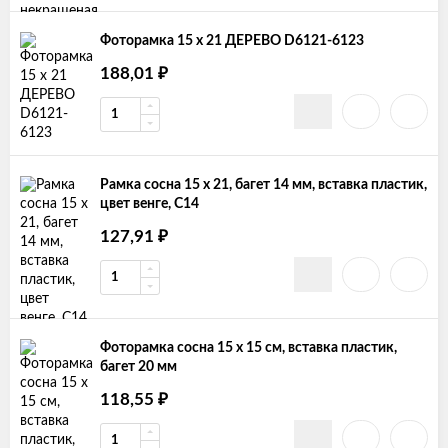
Фоторамка 15 х 21 ДЕРЕВО D6121-6123
188,01
₽
Рамка сосна 15 х 21, багет 14 мм, вставка пластик,
цвет венге, С14
127,91
₽
Фоторамка сосна 15 х 15 см, вставка пластик,
багет 20 мм
118,55
₽