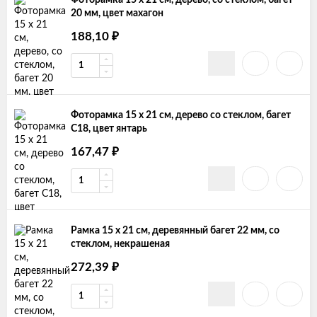
Фоторамка 15 х 21 см, дерево, со стеклом, багет
20 мм, цвет махагон
188,10
₽
Фоторамка 15 х 21 см, дерево со стеклом, багет
С18, цвет янтарь
167,47
₽
Рамка 15 х 21 см, деревянный багет 22 мм, со
стеклом, некрашеная
272,39
₽