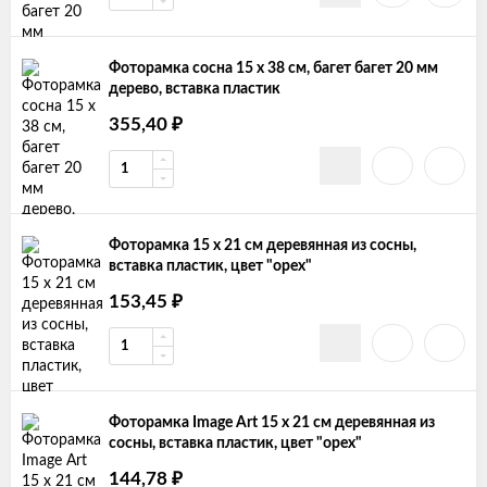
Фоторамка сосна 15 х 38 см, багет багет 20 мм
дерево, вставка пластик
355,40
₽
Фоторамка 15 х 21 см деревянная из сосны,
вставка пластик, цвет "орех"
153,45
₽
Фоторамка Image Art 15 х 21 см деревянная из
сосны, вставка пластик, цвет "орех"
144,78
₽