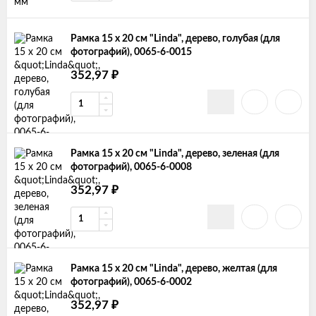
Рамка 15 х 20 см "Linda", дерево, голубая (для
фотографий), 0065-6-0015
352,97
₽
Рамка 15 х 20 см "Linda", дерево, зеленая (для
фотографий), 0065-6-0008
352,97
₽
Рамка 15 х 20 см "Linda", дерево, желтая (для
фотографий), 0065-6-0002
352,97
₽