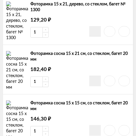
Фоторамка 15 х 21, дерево, со стеклом, багет №
1300
129,20
₽
Фоторамка сосна 15 х 21 см, со стеклом, багет 20
мм
182,40
₽
Фоторамка сосна 15 х 15 см, со стеклом, багет 20
мм
146,30
₽