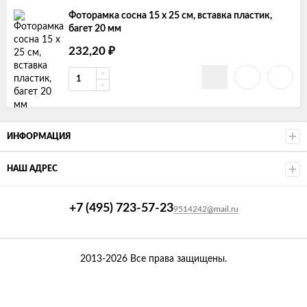
Фоторамка сосна 15 х 25 см, вставка пластик,
багет 20 мм
232,20
₽
ИНФОРМАЦИЯ
НАШ АДРЕС
+7 (495) 723-57-23
9514242@mail.ru
2013-2026 Все права защищены.