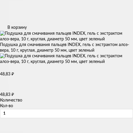
В корзину
Подушка для смачивания пальцев INDEX, гель с экстрактом алоэ-
вера, 10 г, круглая, диаметр 50 мм, цвет зеленый
48,83
₽
48,83
₽
Количество
Кол-во