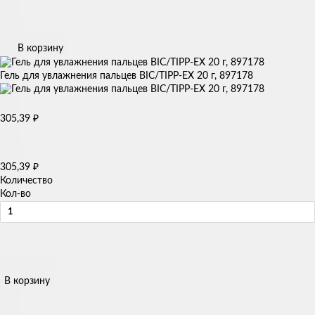
В корзину
Гель для увлажнения пальцев BIC/TIPP-EX 20 г, 897178
305,39
₽
305,39
₽
Количество
Кол-во
В корзину