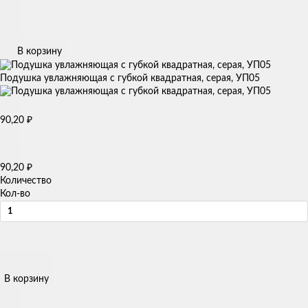
В корзину
Подушка увлажняющая с губкой квадратная, серая, УП05
90,20
₽
90,20
₽
Количество
Кол-во
В корзину