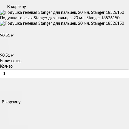
В корзину
Подушка гелевая Stanger для пальцев, 20 мл, Stanger 18526150
90,51
₽
90,51
₽
Количество
Кол-во
В корзину