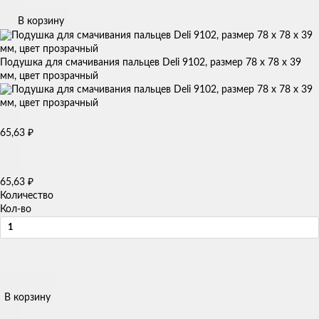
В корзину
Подушка для смачивания пальцев Deli 9102, размер 78 х 78 х 39
мм, цвет прозрачный
65,63
₽
65,63
₽
Количество
Кол-во
В корзину