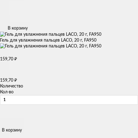
В корзину
Гель для увлажнения пальцев LACO, 20 г, FA950
159,70
₽
159,70
₽
Количество
Кол-во
В корзину