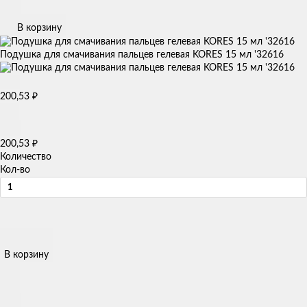
В корзину
Подушка для смачивания пальцев гелевая KORES 15 мл '32616
200,53
₽
200,53
₽
Количество
Кол-во
В корзину