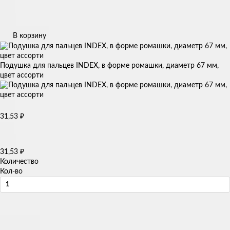
В корзину
Подушка для пальцев INDEX, в форме ромашки, диаметр 67 мм,
цвет ассорти
31,53
₽
31,53
₽
Количество
Кол-во