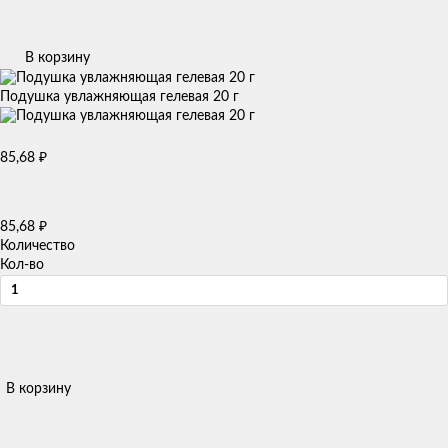
В корзину
Подушка увлажняющая гелевая 20 г
85,68
₽
85,68
₽
Количество
Кол-во
В корзину