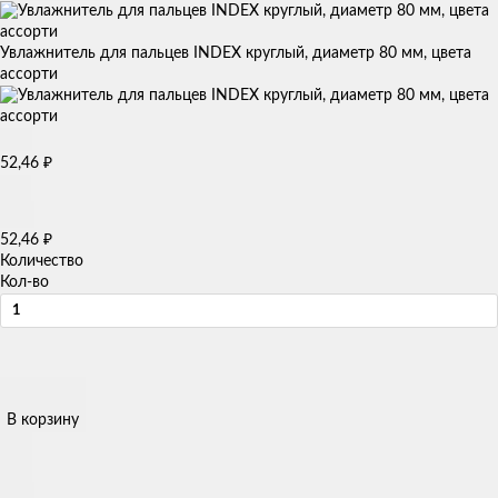
Увлажнитель для пальцев INDEX круглый, диаметр 80 мм, цвета
ассорти
52,46
₽
52,46
₽
Количество
Кол-во
В корзину