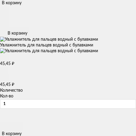
В корзину
В корзину
Увлажнитель для пальцев водный с булавками
45,45
₽
45,45
₽
Количество
Кол-во
В корзину