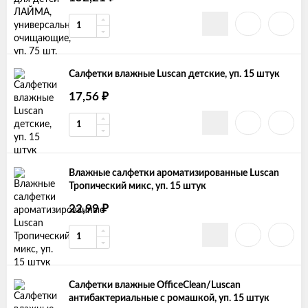
Салфетки влажные Luscan детские, уп. 15 штук
17,56
₽
Влажные салфетки ароматизированные Luscan
Тропический микс, уп. 15 штук
22,99
₽
Салфетки влажные OfficeClean/Luscan
антибактериальные с ромашкой, уп. 15 штук