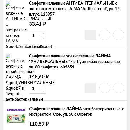
Салфетки влажные АНТИБАКТЕРИАЛЬНЫЕ с
экстрактом хлопка, LAIMA "Antibacterial", уп. 15
штук, 125957
33,41
₽
Салфетки влажные хозяйственные ЛАЙМА
"УНИВЕРСАЛЬНЫЕ "7 в 1", антибактериальные,
уп. 80 салфеток, 605659
148,60
₽
Салфетки влажные ЛАЙМА антибактериальные, с
экстрактом алоэ, уп. 50 салфеток
110,57
₽