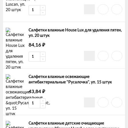
Салфетки влажные House Lux для удаления пятен,
уп. 20 штук
84,16
₽
Салфетки влажные освежающие
антибактериальные "Русалочка", уп. 15 штук
43,84
₽
Салфетки влажные детские очищающие