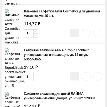
Влажные салфетки Aster Cosmetics для удаления
макияжа, уп. 10 шт.
114,77
₽
Салфетки влажные AURA "Tropic cocktail",
универсальные, очищающие, уп. 15 штук,
6066/6065
19,10
₽
Салфетки влажные для детей ЛАЙМА,
универсальные очищающие, уп. 75 шт, 128081
152,21
₽