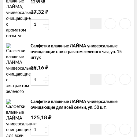
125958
17,32
₽
Салфетки влажные ЛАЙМА универсальные
очищающие с экстрактом зеленого чая, уп. 15
штук
39,16
₽
Салфетки влажные ЛАЙМА универсальные
очищающие для всей семьи, уп. 50 шт.
125,18
₽