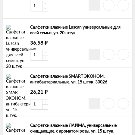
Салфетки влажные Luscan универсальные для
всей семьи, уп. 20 штук
36,58
₽
Салфетки влажные SMART ЭКОНОМ,
антибактериальные, уп. 15 штук, 30026
26,21
₽
Салфетки влажные ЛАЙМА, универсальные
очищающие, с ароматом розы, уп. 15 штук,