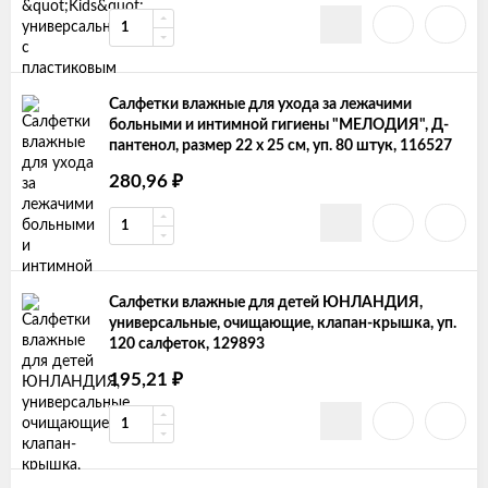
Салфетки влажные для ухода за лежачими
больными и интимной гигиены "МЕЛОДИЯ", Д-
пантенол, размер 22 х 25 см, уп. 80 штук, 116527
280,96
₽
Салфетки влажные для детей ЮНЛАНДИЯ,
универсальные, очищающие, клапан-крышка, уп.
120 салфеток, 129893
195,21
₽