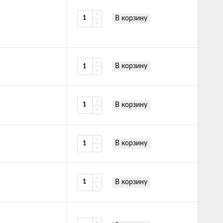
В корзину
В корзину
В корзину
В корзину
В корзину