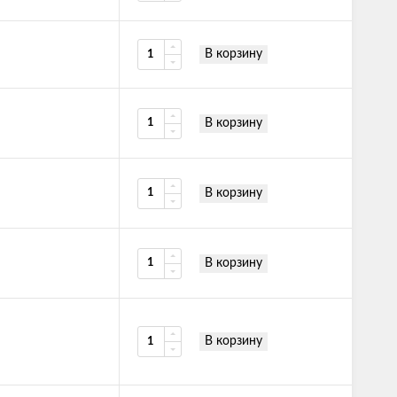
В корзину
В корзину
В корзину
В корзину
В корзину