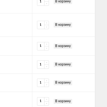
В корзину
В корзину
В корзину
В корзину
В корзину
В корзину