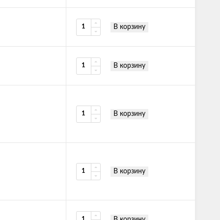
В корзину
В корзину
В корзину
В корзину
В корзину