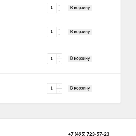
В корзину
В корзину
В корзину
В корзину
+7 (495) 723-57-23