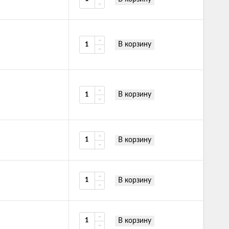
В корзину
В корзину
В корзину
В корзину
В корзину