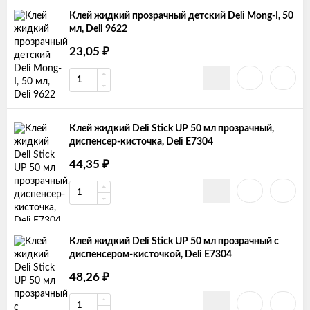
Клей жидкий прозрачный детский Deli Mong-I, 50
мл, Deli 9622
23,05
₽
Клей жидкий Deli Stick UP 50 мл прозрачный,
диспенсер-кисточка, Deli E7304
44,35
₽
Клей жидкий Deli Stick UP 50 мл прозрачный c
диспенсером-кисточкой, Deli E7304
48,26
₽