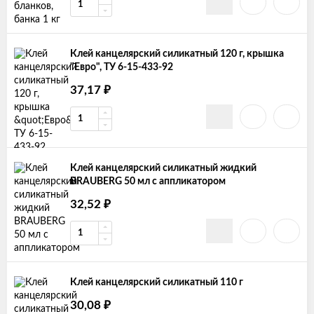
Клей канцелярский силикатный 120 г, крышка
"Евро", ТУ 6-15-433-92
37,17
₽
Клей канцелярский силикатный жидкий
BRAUBERG 50 мл с аппликатором
32,52
₽
Клей канцелярский силикатный 110 г
30,08
₽