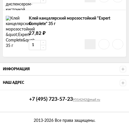
Клей канцелярский морозостойкий "Expert
Complete" 35 г
27,82
₽
ИНФОРМАЦИЯ
НАШ АДРЕС
+7 (495) 723-57-23
9514242@mail.ru
2013-2026 Все права защищены.