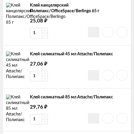
Клей канцелярский
Полипакс/OfficeSpace/Berlingo 65 г
25,08
₽
Клей силикатный 45 мл Attache/Полипакс
27,06
₽
Клей силикатный 85 мл Attache/Полипакс
29,76
₽