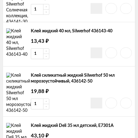
Клей жидкий 40 мл, Silwerhof 436143-40
13,43
₽
Клей силикатный жидкий Silwerhof 50 мл
морозоустойчивый, 436142-50
19,88
₽
Клей жидкий Deli 35 мл детский, E7301A
43,10
₽