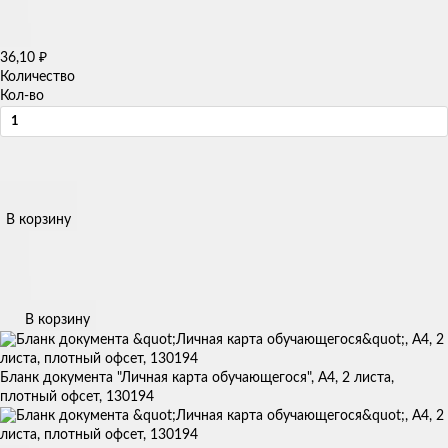
36,10
₽
Количество
Кол-во
В корзину
В корзину
Бланк документа "Личная карта обучающегося", А4, 2 листа,
плотный офсет, 130194