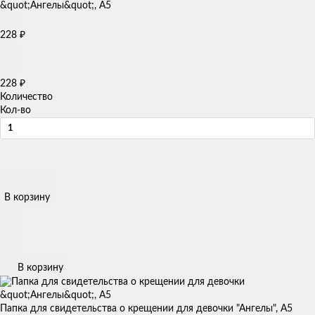
228
₽
228
₽
Количество
Кол-во
В корзину
В корзину
Папка для свидетельства о крещении для девочки "Ангелы", А5