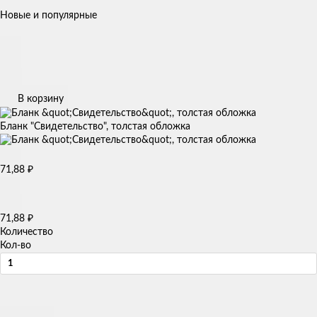
Новые и популярные
В корзину
Бланк "Свидетельство", толстая обложка
71,88
₽
71,88
₽
Количество
Кол-во