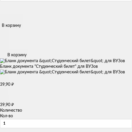
В корзину
В корзину
Бланк документа "Студенческий билет" для ВУЗов
39,90
₽
39,90
₽
Количество
Кол-во