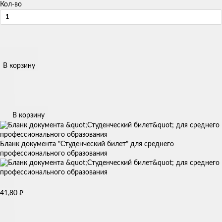
Кол-во
В корзину
В корзину
Бланк документа "Студенческий билет" для среднего
профессионального образования
41,80
₽