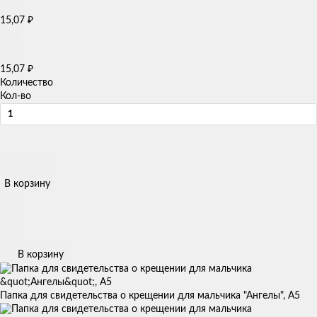
15,07
₽
15,07
₽
Количество
Кол-во
В корзину
В корзину
Папка для свидетельства о крещении для мальчика "Ангелы", А5