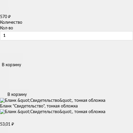
570
₽
Количество
Кол-во
В корзину
В корзину
Бланк "Свидетельство", тонкая обложка
53,01
₽