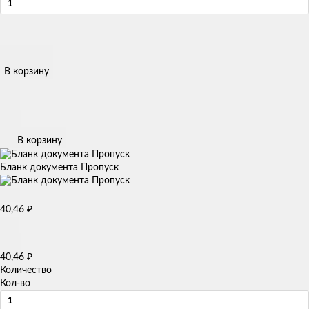
В корзину
В корзину
Бланк документа Пропуск
40,46
₽
40,46
₽
Количество
Кол-во