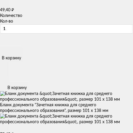
49,40
₽
Количество
Кол-во
В корзину
В корзину
Бланк документа "Зачетная книжка для среднего
профессионального образования", размер 101 х 138 мм