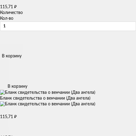
115,71
₽
Количество
Кол-во
В корзину
В корзину
Бланк свидетельства о венчании (Два ангела)
115,71
₽