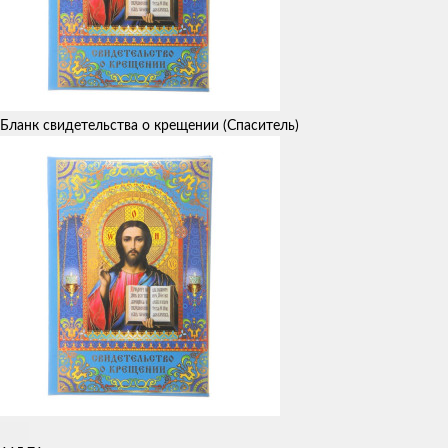
Бланк свидетельства о крещении (Спаситель)