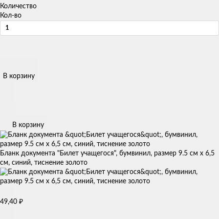
Количество
Кол-во
В корзину
В корзину
Бланк документа "Билет учащегося", бумвинил, размер 9.5 см х 6,5
см, синий, тиснение золото
49,40
₽