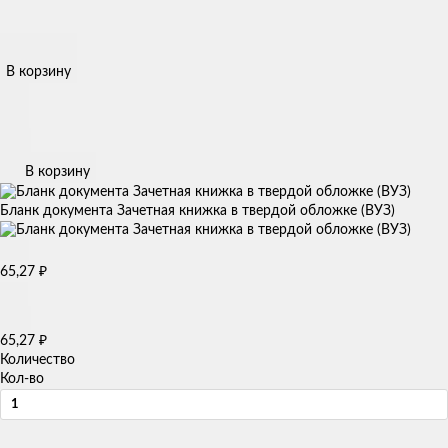
В корзину
В корзину
Бланк документа Зачетная книжка в твердой обложке (ВУЗ)
65,27
₽
65,27
₽
Количество
Кол-во