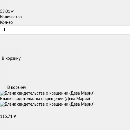
53,01
₽
Количество
Кол-во
В корзину
В корзину
Бланк свидетельства о крещении (Дева Мария)
115,71
₽