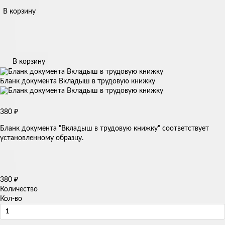
В корзину
В корзину
Бланк документа Вкладыш в трудовую книжку
380
₽
Бланк документа "Вкладыш в трудовую книжку" соответствует
установленному образцу.
380
₽
Количество
Кол-во