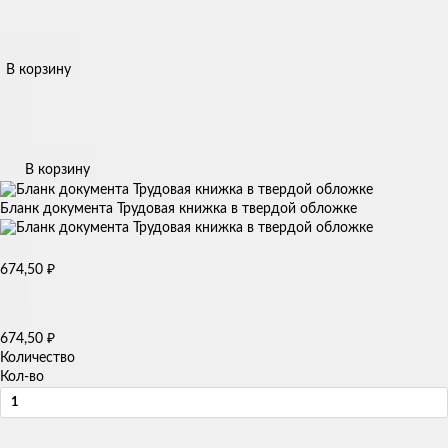
В корзину
В корзину
Бланк документа Трудовая книжка в твердой обложке
674,50
₽
674,50
₽
Количество
Кол-во