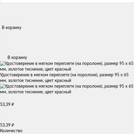
В корзину
В корзину
Удостоверение в мягком переплете (на поролоне), размер 95 х 65
мм, золотое тиснение, цвет красный
53,39
₽
53,39
₽
Количество