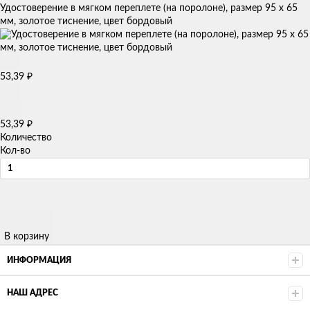
Удостоверение в мягком переплете (на поролоне), размер 95 х 65
мм, золотое тиснение, цвет бордовый
53,39
₽
53,39
₽
Количество
Кол-во
В корзину
ИНФОРМАЦИЯ
НАШ АДРЕС