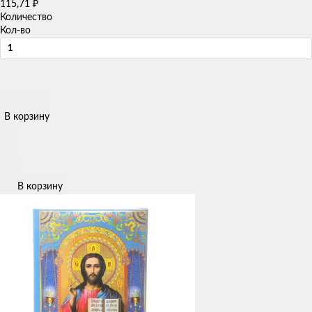
115,71
₽
Количество
Кол-во
В корзину
В корзину