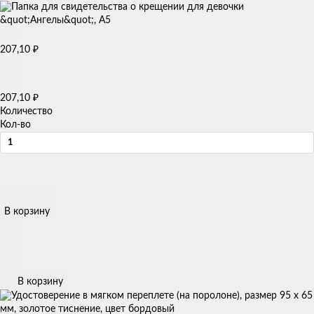
207,10
₽
207,10
₽
Количество
Кол-во
В корзину
В корзину