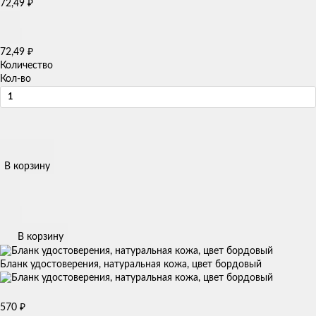
72,49
₽
72,49
₽
Количество
Кол-во
В корзину
В корзину
Бланк удостоверения, натуральная кожа, цвет бордовый
570
₽