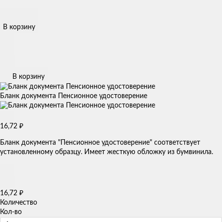
В корзину
В корзину
Бланк документа Пенсионное удостоверение
16,72
₽
Бланк документа "Пенсионное удостоверение" соответствует
установленному образцу. Имеет жесткую обложку из бумвинила.
16,72
₽
Количество
Кол-во