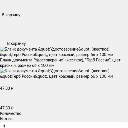
В корзину
В корзину
Бланк документа "Удостоверение" (жесткое), "Герб России", цвет
красный, размер 66 х 100 мм
47,33
₽
47,33
₽
Количество
Кол-во