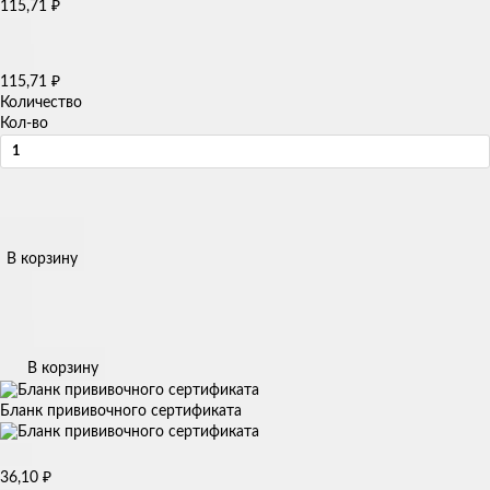
115,71
₽
115,71
₽
Количество
Кол-во
В корзину
В корзину
Бланк прививочного сертификата
36,10
₽