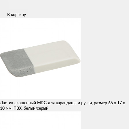
В корзину
Ластик скошенный M&G для карандаша и ручки, размер 65 x 17 x
10 мм, ПВХ, белый/серый