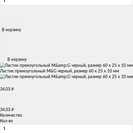
В корзину
В корзину
Ластик прямоугольный M&G черный, размер 60 x 25 x 10 мм
34,03
₽
34,03
₽
Количество
Кол-во