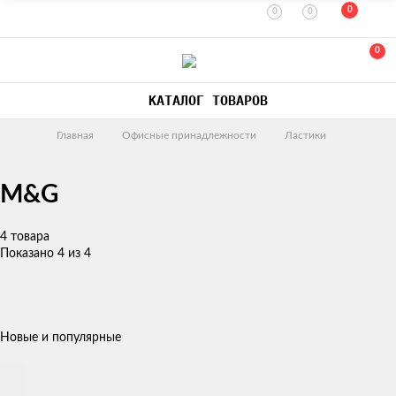
0
0
0
0
КАТАЛОГ ТОВАРОВ
Главная
Офисные принадлежности
Ластики
M&G
4 товара
Показано 4 из 4
Новые и популярные