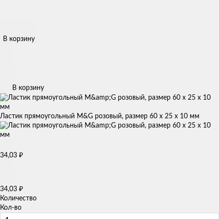
В корзину
В корзину
Ластик прямоугольный M&G розовый, размер 60 x 25 x 10 мм
34,03
₽
34,03
₽
Количество
Кол-во