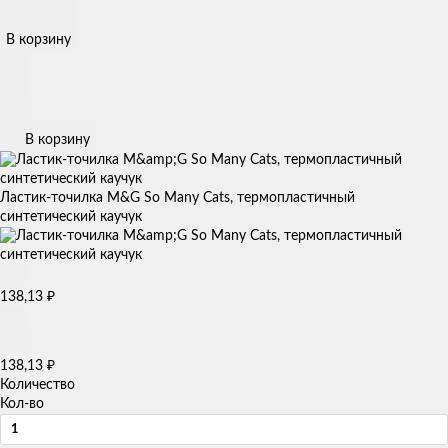
В корзину
В корзину
Ластик-точилка M&G So Many Cats, термопластичный
синтетический каучук
138,13
₽
138,13
₽
Количество
Кол-во