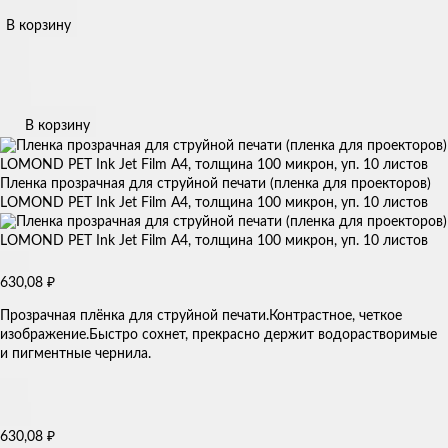
В корзину
В корзину
Пленка прозрачная для струйной печати (пленка для проекторов)
LOMOND PET Ink Jet Film A4, толщина 100 микрон, уп. 10 листов
₽
630,08
Прозрачная плёнка для струйной печати.Контрастное, четкое
изображение.Быстро сохнет, прекрасно держит водорастворимые
и пигментные чернила.
₽
630,08