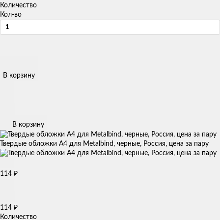
Количество
Кол-во
В корзину
В корзину
Твердые обложки А4 для Metalbind, черные, Россия, цена за пару
₽
114
₽
114
Количество