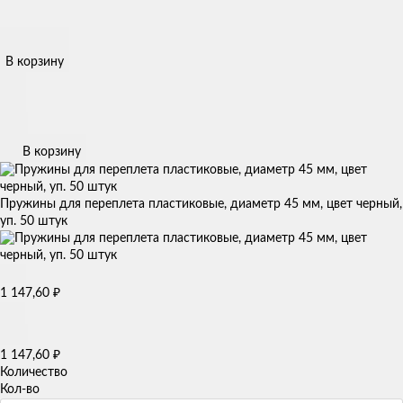
В корзину
В корзину
Пружины для переплета пластиковые, диаметр 45 мм, цвет черный,
уп. 50 штук
₽
1 147,60
₽
1 147,60
Количество
Кол-во