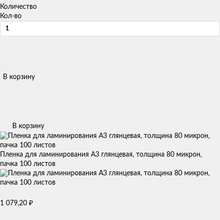
Количество
Кол-во
В корзину
В корзину
Пленка для ламинирования А3 глянцевая, толщина 80 микрон,
пачка 100 листов
₽
1 079,20