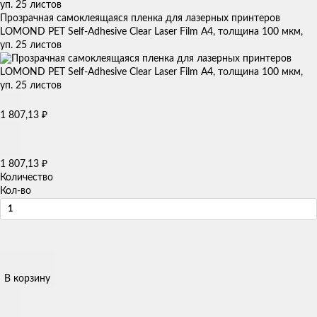
Прозрачная самоклеящаяся пленка для лазерных принтеров
LOMOND PET Self-Adhesive Clear Laser Film А4, толщина 100 мкм,
уп. 25 листов
₽
1 807,13
₽
1 807,13
Количество
Кол-во
В корзину