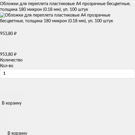
Обложки для переплета пластиковые A4 прозрачные бесцветные,
толщина 180 микрон (0.18 мм), уп. 100 штук
₽
953,80
₽
953,80
Количество
Кол-во
В корзину
В корзину