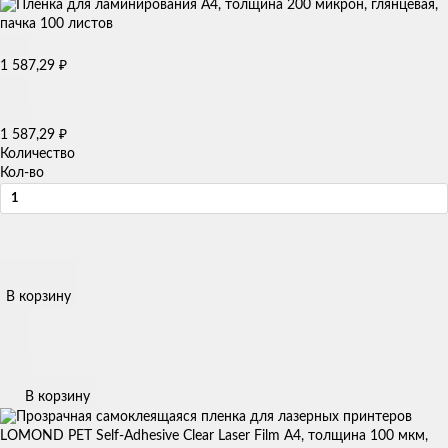
₽
1 587,29
₽
1 587,29
Количество
Кол-во
В корзину
В корзину