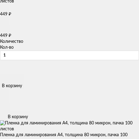
₽
449
₽
449
Количество
Кол-во
В корзину
В корзину
Пленка для ламинирования А4, толщина 80 микрон, пачка 100