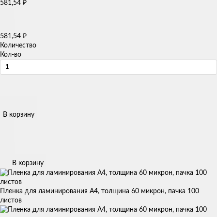
₽
581,54
₽
581,54
Количество
Кол-во
В корзину
В корзину
Пленка для ламинирования А4, толщина 60 микрон, пачка 100
листов