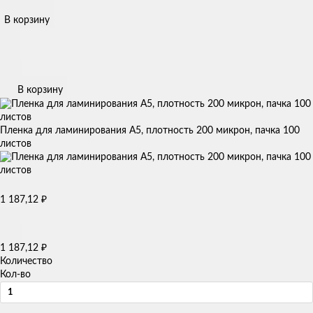
В корзину
В корзину
Пленка для ламинирования А5, плотность 200 микрон, пачка 100
листов
₽
1 187,12
₽
1 187,12
Количество
Кол-во