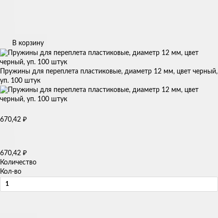
В корзину
Пружины для переплета пластиковые, диаметр 12 мм, цвет черный,
уп. 100 штук
₽
670,42
₽
670,42
Количество
Кол-во