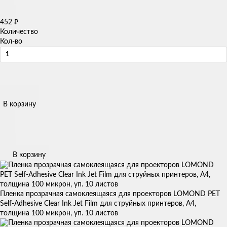
₽
452
Количество
Кол-во
В корзину
В корзину
Пленка прозрачная самоклеящаяся для проекторов LOMOND PET
Self-Adhesive Clear Ink Jet Film для струйных принтеров, А4,
толщина 100 микрон, уп. 10 листов