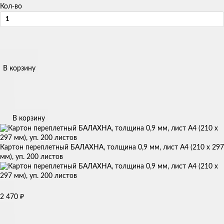
Кол-во
В корзину
В корзину
Картон переплетный БАЛАХНА, толщина 0,9 мм, лист А4 (210 х 297
мм), уп. 200 листов
₽
2 470