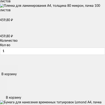
листов
₽
459,80
₽
459,80
Количество
Кол-во
В корзину
В корзину