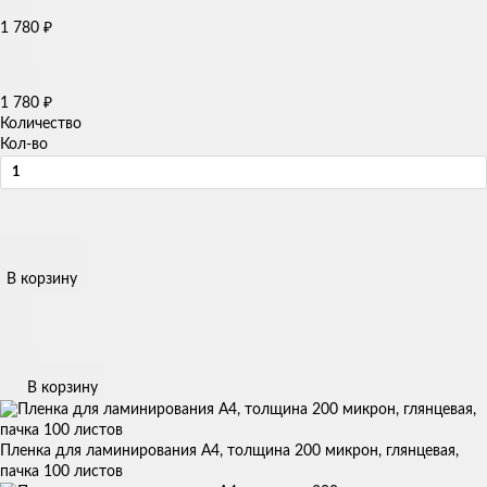
₽
1 780
₽
1 780
Количество
Кол-во
В корзину
В корзину
Пленка для ламинирования А4, толщина 200 микрон, глянцевая,
пачка 100 листов