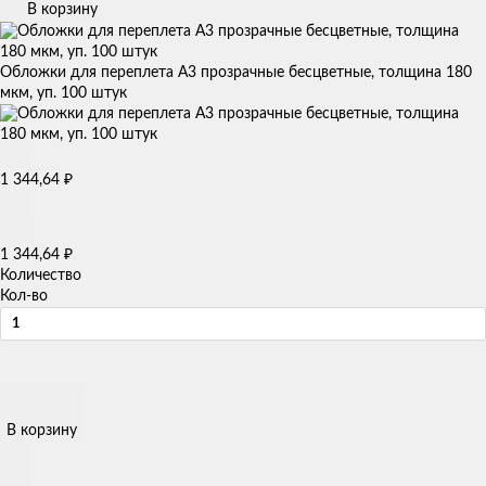
В корзину
Обложки для переплета А3 прозрачные бесцветные, толщина 180
мкм, уп. 100 штук
₽
1 344,64
₽
1 344,64
Количество
Кол-во
В корзину