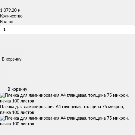
₽
1 079,20
Количество
Кол-во
В корзину
В корзину
Пленка для ламинирования А4 глянцевая, толщина 75 микрон,
пачка 100 листов