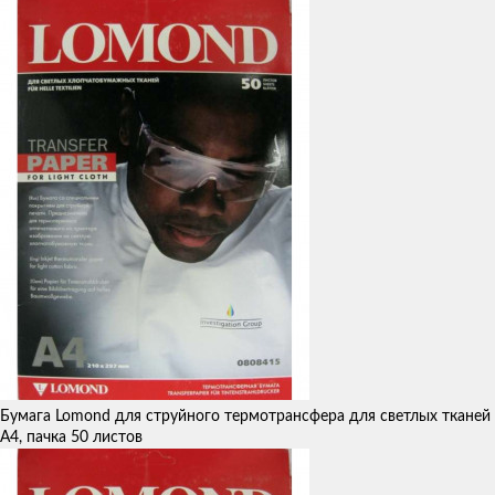
Бумага Lomond для струйного термотрансфера для светлых тканей
А4, пачка 50 листов