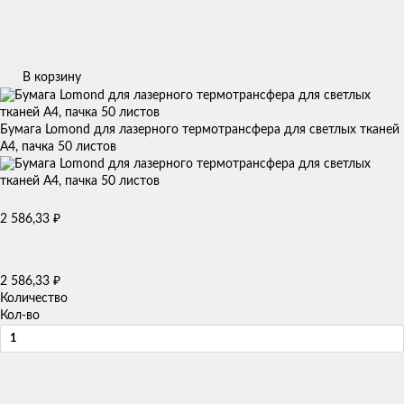
В корзину
Бумага Lomond для лазерного термотрансфера для светлых тканей
А4, пачка 50 листов
₽
2 586,33
₽
2 586,33
Количество
Кол-во