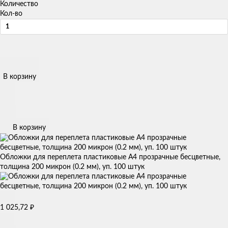
Количество
Кол-во
В корзину
В корзину
Обложки для переплета пластиковые A4 прозрачные бесцветные,
толщина 200 микрон (0.2 мм), уп. 100 штук
₽
1 025,72