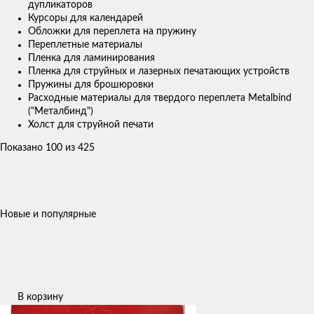
дупликаторов
Курсоры для календарей
Обложки для переплета на пружину
Переплетные материалы
Пленка для ламинирования
Пленка для струйных и лазерных печатающих устройств
Пружины для брошюровки
Расходные материалы для твердого переплета Metalbind
("Металбинд")
Холст для струйной печати
Показано 100 из 425
Новые и популярные
В корзину