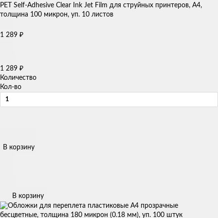
₽
1 289
₽
1 289
Количество
Кол-во
В корзину
В корзину