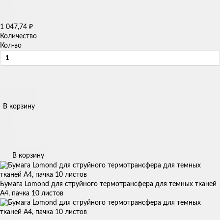
₽
1 047,74
Количество
Кол-во
В корзину
В корзину
Бумага Lomond для струйного термотрансфера для темных тканей
А4, пачка 10 листов