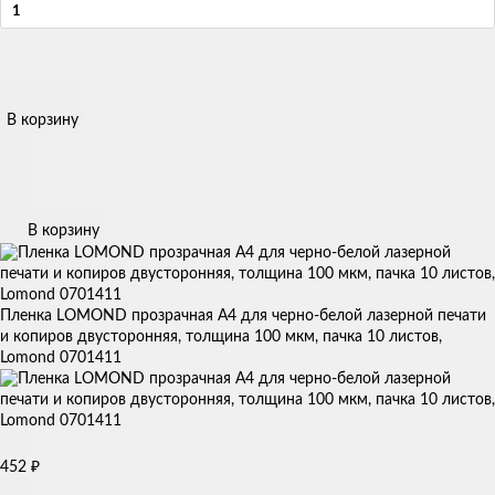
В корзину
В корзину
Пленка LOMOND прозрачная А4 для черно-белой лазерной печати
и копиров двусторонняя, толщина 100 мкм, пачка 10 листов,
Lomond 0701411
₽
452