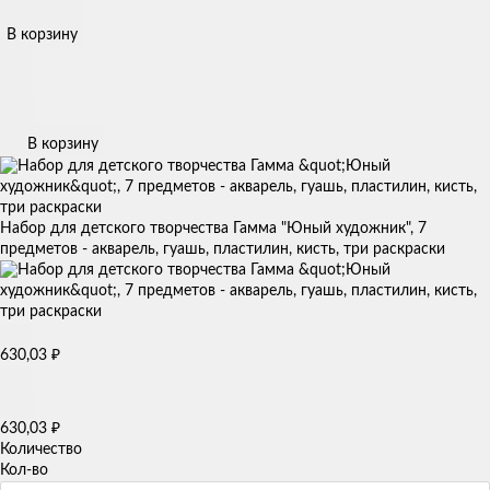
В корзину
В корзину
Набор для детского творчества Гамма "Юный художник", 7
предметов - акварель, гуашь, пластилин, кисть, три раскраски
630,03
₽
630,03
₽
Количество
Кол-во