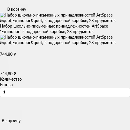
В корзину
Набор школьно-письменных принадлежностей ArtSpace
"Единорог" в подарочной коробке, 28 предметов
744,80
₽
744,80
₽
Количество
Кол-во
В корзину