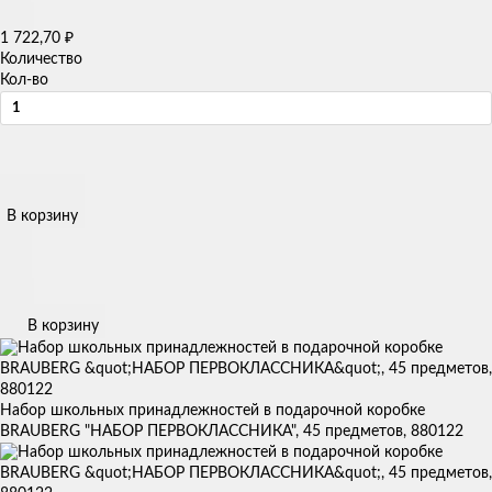
1 722,70
₽
Количество
Кол-во
В корзину
В корзину
Набор школьных принадлежностей в подарочной коробке
BRAUBERG "НАБОР ПЕРВОКЛАССНИКА", 45 предметов, 880122