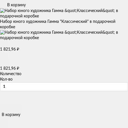
В корзину
Набор юного художника Гамма "Классический" в подарочной
коробке
1 821,96
₽
1 821,96
₽
Количество
Кол-во
В корзину