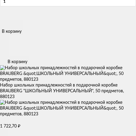
В корзину
В корзину
Набор школьных принадлежностей в подарочной коробке
BRAUBERG "ШКОЛЬНЫЙ УНИВЕРСАЛЬНЫЙ", 50 предметов,
880123
1 722,70
₽