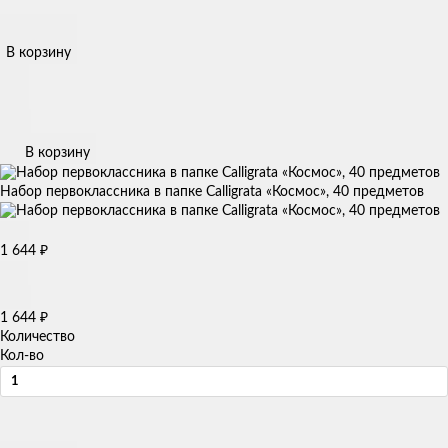
В корзину
В корзину
Набор первоклассника в папке Calligrata «Космос», 40 предметов
1 644
₽
1 644
₽
Количество
Кол-во