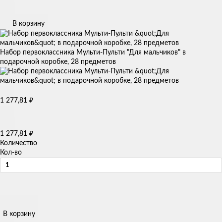
В корзину
Набор первоклассника Мульти-Пульти "Для мальчиков" в
подарочной коробке, 28 предметов
1 277,81
₽
1 277,81
₽
Количество
Кол-во
В корзину