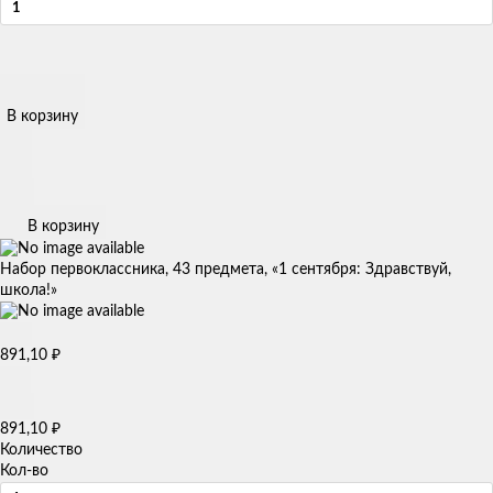
В корзину
В корзину
Набор первоклассника, 43 предмета, «1 сентября: Здравствуй,
школа!»
891,10
₽
891,10
₽
Количество
Кол-во