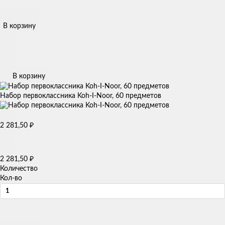
В корзину
В корзину
Набор первоклассника Koh-I-Noor, 60 предметов
2 281,50
₽
2 281,50
₽
Количество
Кол-во