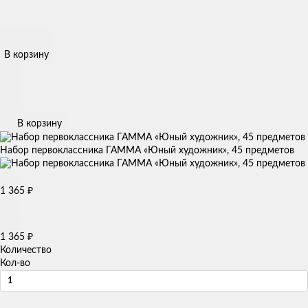
В корзину
В корзину
Набор первоклассника ГАММА «Юный художник», 45 предметов
1 365
₽
1 365
₽
Количество
Кол-во