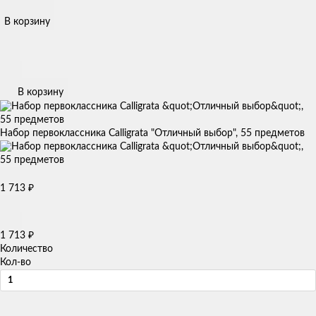
В корзину
В корзину
Набор первоклассника Calligrata "Отличный выбор", 55 предметов
1 713
₽
1 713
₽
Количество
Кол-во