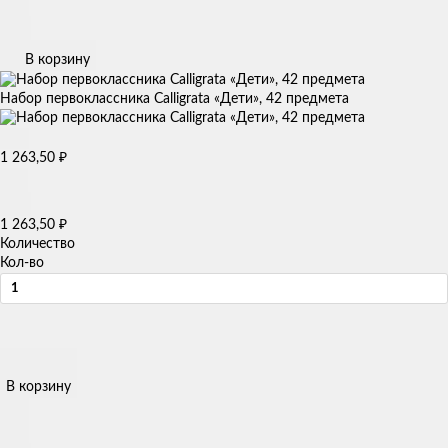
В корзину
Набор первоклассника Calligrata «Дети», 42 предмета
1 263,50
₽
1 263,50
₽
Количество
Кол-во
В корзину