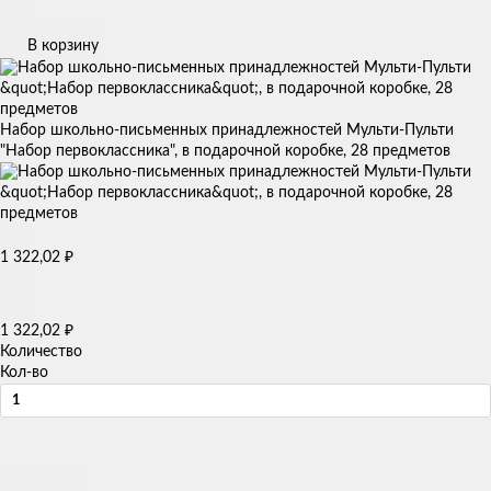
В корзину
Набор школьно-письменных принадлежностей Мульти-Пульти
"Набор первоклассника", в подарочной коробке, 28 предметов
1 322,02
₽
1 322,02
₽
Количество
Кол-во