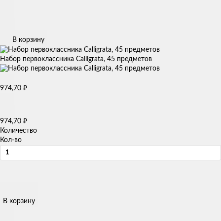
В корзину
Набор первоклассника Calligrata, 45 предметов
974,70
₽
974,70
₽
Количество
Кол-во
В корзину