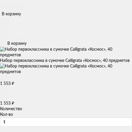
В корзину
В корзину
Набор первоклассника в сумочке Calligrata «Космос», 40 предметов
1 553
₽
1 553
₽
Количество
Кол-во