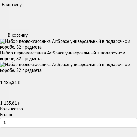
В корзину
В корзину
Набор первоклассника ArtSpace универсальный в подарочном
коробе, 32 предмета
1 135,81
₽
1 135,81
₽
Количество
Кол-во