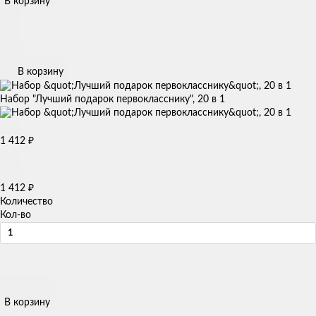
В корзину
В корзину
Набор "Лучший подарок первокласснику", 20 в 1
1 412
₽
1 412
₽
Количество
Кол-во
В корзину