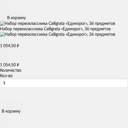
В корзину
Набор первоклассника Calligrata «Единорог», 36 предметов
1 054,50
₽
1 054,50
₽
Количество
Кол-во
В корзину