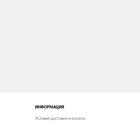
ИНФОРМАЦИЯ
Условия доставки и оплаты