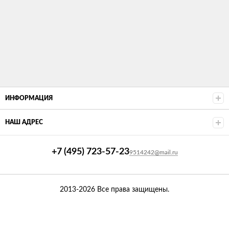
ИНФОРМАЦИЯ
НАШ АДРЕС
+7 (495) 723-57-23
9514242@mail.ru
2013-2026 Все права защищены.