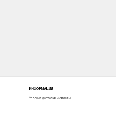
ИНФОРМАЦИЯ
Условия доставки и оплаты