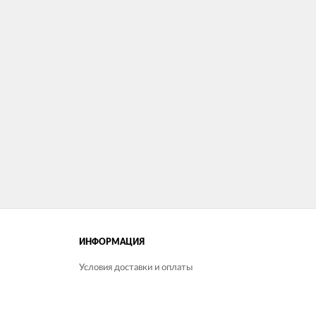
ИНФОРМАЦИЯ
Условия доставки и оплаты