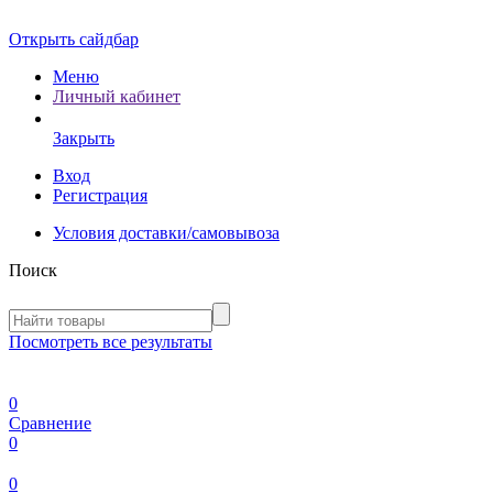
Открыть сайдбар
Меню
Личный кабинет
Закрыть
Вход
Регистрация
Условия доставки/самовывоза
Поиск
Посмотреть все результаты
0
Сравнение
0
0