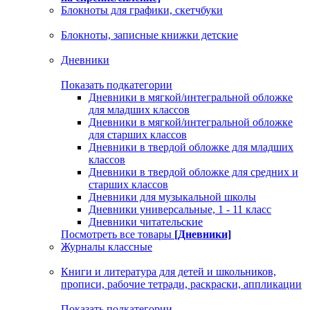
Блокноты для графики, скетчбуки
Блокноты, записные книжки детские
Дневники
Показать подкатегории
Дневники в мягкой/интегральной обложке
для младших классов
Дневники в мягкой/интегральной обложке
для старших классов
Дневники в твердой обложке для младших
классов
Дневники в твердой обложке для средних и
старших классов
Дневники для музыкальной школы
Дневники универсальные, 1 - 11 класс
Дневники читательские
Посмотреть все товары
[Дневники]
Журналы классные
Книги и литература для детей и школьников,
прописи, рабочие тетради, раскраски, аппликации
Показать подкатегории