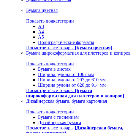
Бумага цветная
Показать подкатегории
A3
A4
А5
Полиграфические форматы
Посмотреть все товары
[Бумага цветная]
Бумага широкоформатная для плоттеров и копиров
Показать подкатегории
Бумага в листах
Ширина рулона от 1067 мм
Ширина рулона от 297 до 610 мм
Ширина рулона от 620 до 914 мм
Посмотреть все товары
[Бумага
широкоформатная для плоттеров и копиров]
Дизайнерская бумага, бумага карточная
Показать подкатегории
Бумага с тиснением
Дизайнерская бумага
Посмотреть все товары
[Дизайнерская бумага,