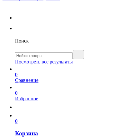
Поиск
Посмотреть все результаты
0
Сравнение
0
Избранное
0
Корзина