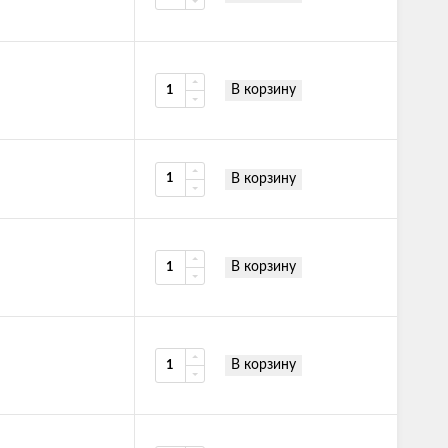
В корзину
В корзину
В корзину
В корзину