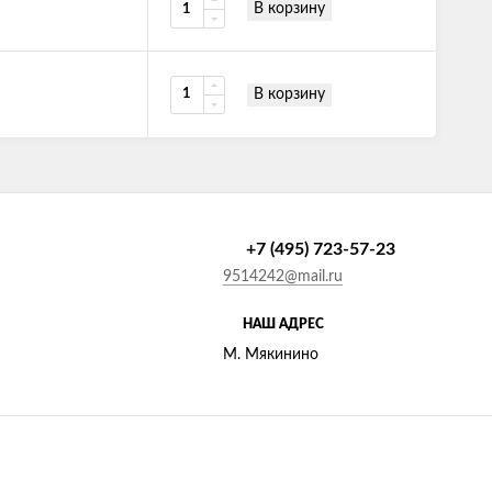
В корзину
В корзину
+7 (495) 723-57-23
9514242@mail.ru
НАШ АДРЕС
М. Мякинино