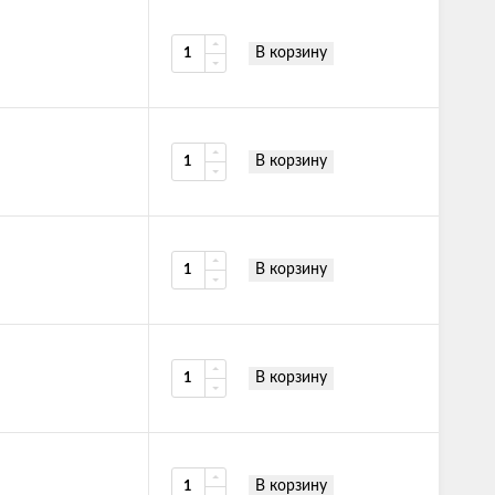
В корзину
В корзину
В корзину
В корзину
В корзину