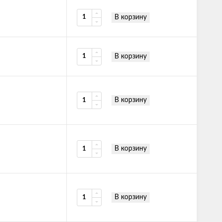
В корзину
В корзину
В корзину
В корзину
В корзину