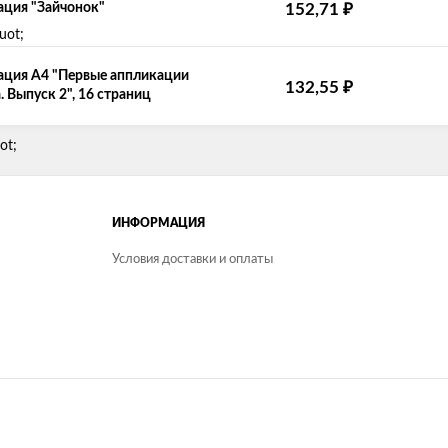
₽
ция "Зайчонок"
152,71
ция А4 "Первые аппликации
₽
132,55
 Выпуск 2", 16 страниц
ИНФОРМАЦИЯ
Условия доставки и оплаты