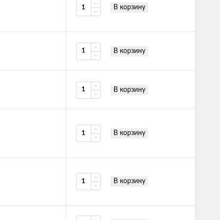
В корзину
В корзину
В корзину
В корзину
В корзину