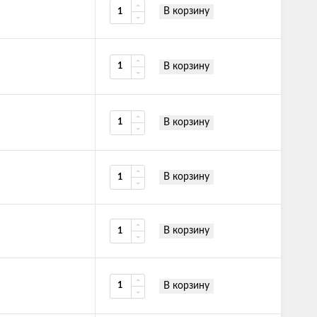
В корзину
В корзину
В корзину
В корзину
В корзину
В корзину