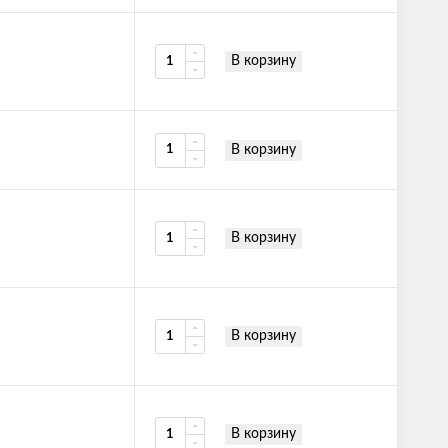
В корзину
В корзину
В корзину
В корзину
В корзину