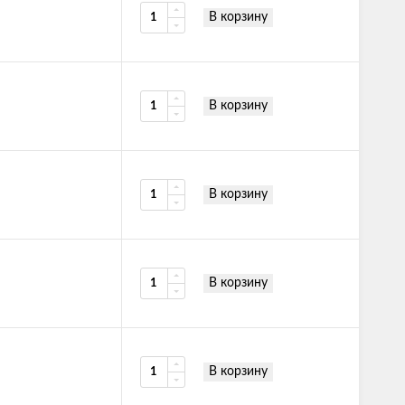
В корзину
В корзину
В корзину
В корзину
В корзину