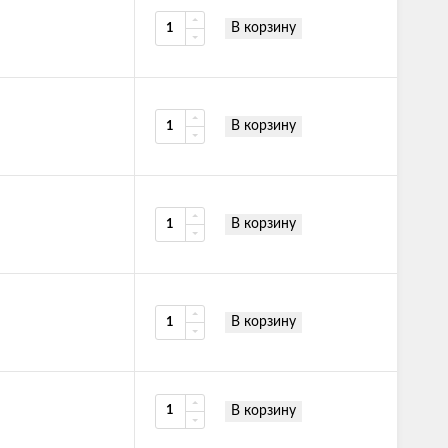
В корзину
В корзину
В корзину
В корзину
В корзину