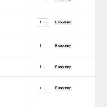
В корзину
В корзину
В корзину
В корзину