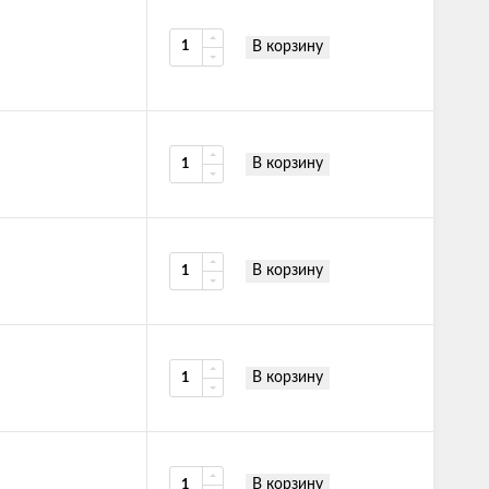
В корзину
В корзину
В корзину
В корзину
В корзину