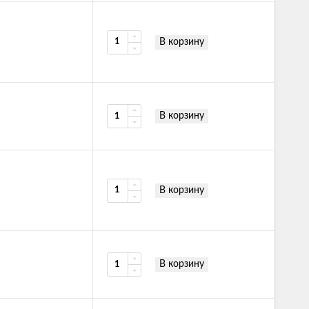
В корзину
В корзину
В корзину
В корзину