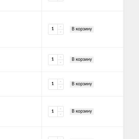
В корзину
В корзину
В корзину
В корзину