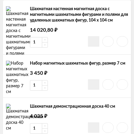
Шахматная настенная магнитная доска с
магнитными шахматными фигурами и полями для
удаленных шахматных фигур, 104 х 104 см
₽
14 020,80
Набор магнитных шахматных фигур, размер 7 см
₽
3 450
Шахматная демонстрационная доска 40 см
₽
4 035