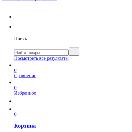
Поиск
Посмотреть все результаты
0
Сравнение
0
Избранное
0
Корзина