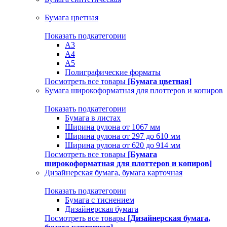
Бумага цветная
Показать подкатегории
A3
A4
А5
Полиграфические форматы
Посмотреть все товары
[Бумага цветная]
Бумага широкоформатная для плоттеров и копиров
Показать подкатегории
Бумага в листах
Ширина рулона от 1067 мм
Ширина рулона от 297 до 610 мм
Ширина рулона от 620 до 914 мм
Посмотреть все товары
[Бумага
широкоформатная для плоттеров и копиров]
Дизайнерская бумага, бумага карточная
Показать подкатегории
Бумага с тиснением
Дизайнерская бумага
Посмотреть все товары
[Дизайнерская бумага,