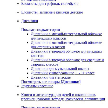
Блокноты для графики, скетчбуки
Блокноты, записные книжки детские
Дневники
Показать подкатегории
Дневники в мягкой/интегральной обложке
для младших классов
Дневники в мягкой/интегральной обложке
для старших классов
Дневники в твердой обложке для младших
классов
Дневники в твердой обложке для средних и
старших классов
Дневники для музыкальной школы
Дневники универсальные, 1 - 11 класс
Дневники читательские
Посмотреть все товары
[Дневники]
Журналы классные
Книги и литература для детей и школьников,
прописи, рабочие тетради, раскраски, аппликации
Показать подкатегории