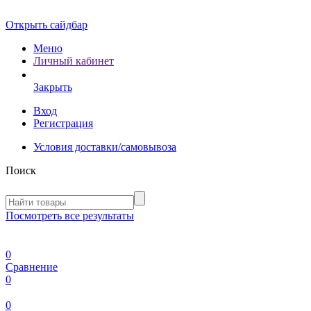
Открыть сайдбар
Меню
Личный кабинет
Закрыть
Вход
Регистрация
Условия доставки/самовывоза
Поиск
Посмотреть все результаты
0
Сравнение
0
0