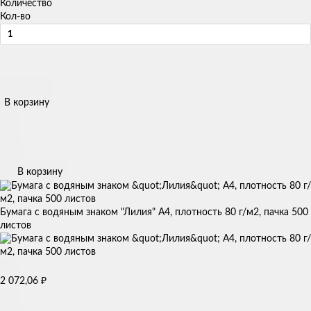
Количество
Кол-во
В корзину
В корзину
Бумага с водяным знаком "Лилия" А4, плотность 80 г/м2, пачка 500
листов
2 072,06
₽