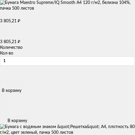
3 805,21
₽
3 805,21
₽
Количество
Кол-во
В корзину
В корзину