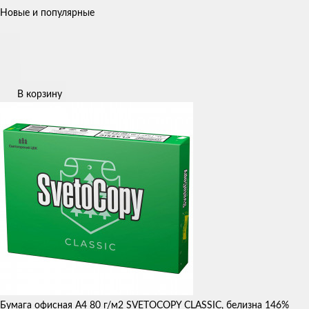
Новые и популярные
В корзину
Бумага офисная А4 80 г/м2 SVETOCOPY CLASSIC, белизна 146%