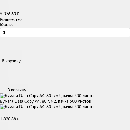
5 376,63
₽
Количество
Кол-во
В корзину
В корзину
Бумага Data Copy А4, 80 г/м2, пачка 500 листов
1 820,88
₽