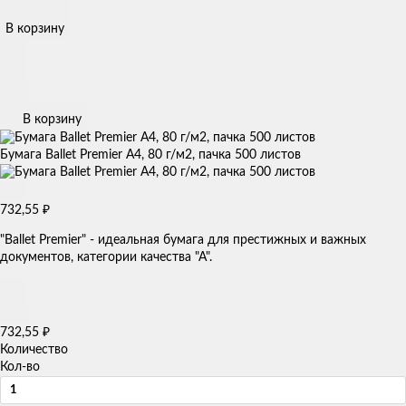
В корзину
В корзину
Бумага Ballet Premier А4, 80 г/м2, пачка 500 листов
732,55
₽
"Ballet Premier" - идеальная бумага для престижных и важных
документов, категории качества "А".
732,55
₽
Количество
Кол-во