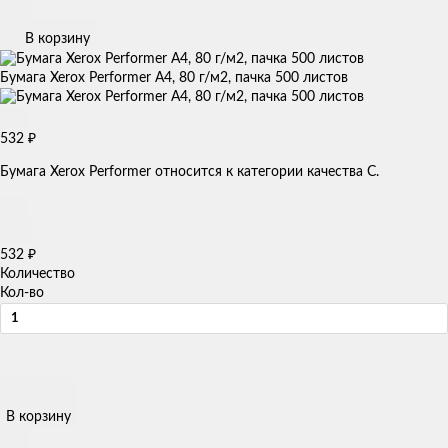
В корзину
Бумага Xerox Performer A4, 80 г/м2, пачка 500 листов
532
₽
Бумага Xerox Performer относится к категории качества C.
532
₽
Количество
Кол-во
В корзину