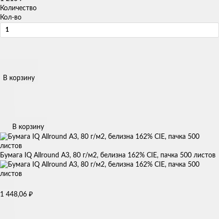
Количество
Кол-во
В корзину
В корзину
Бумага IQ Allround A3, 80 г/м2, белизна 162% CIE, пачка 500 листов
1 448,06
₽