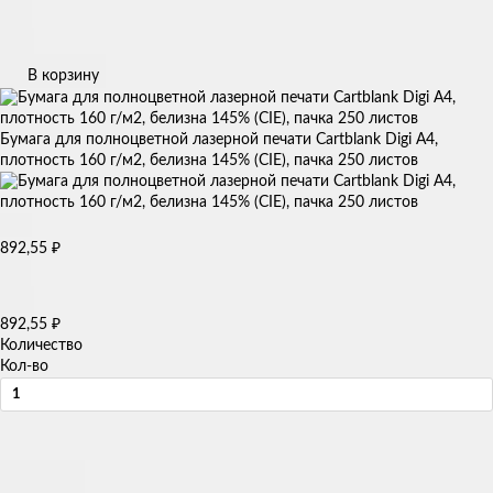
В корзину
Бумага для полноцветной лазерной печати Cartblank Digi А4,
плотность 160 г/м2, белизна 145% (CIE), пачка 250 листов
892,55
₽
892,55
₽
Количество
Кол-во