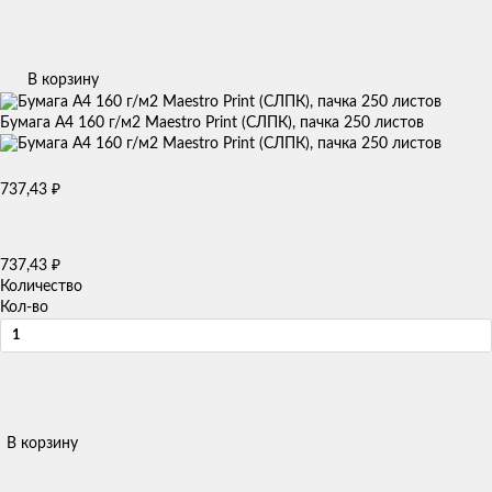
В корзину
Бумага А4 160 г/м2 Maestro Print (СЛПК), пачка 250 листов
737,43
₽
737,43
₽
Количество
Кол-во
В корзину