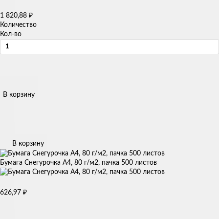
1 820,88
₽
Количество
Кол-во
В корзину
В корзину
Бумага Снегурочка А4, 80 г/м2, пачка 500 листов
626,97
₽