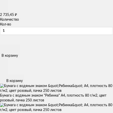
2 735,45
₽
Количество
Кол-во
В корзину
В корзину
Бумага с водяным знаком "Рябинка" А4, плотность 80 г/м2, цвет
розовый, пачка 250 листов