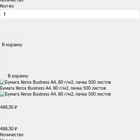
Количество
Кол-во
В корзину
В корзину
Бумага Xerox Business А4, 80 г/м2, пачка 500 листов
488,30
₽
488,30
₽
Количество