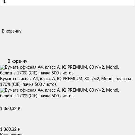
В корзину
В корзину
Бумага офисная А4, класс А, IQ PREMIUM, 80 г/м2, Mondi, белизна
170% (CIE), пачка 500 листов
1 360,32
₽
1 360,32
₽