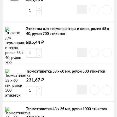
Этикетка для термопринтера и весов, ролик 58 х
40, рулон 700 этикеток
₽
225,44
Термоэтикетка 58 х 60 мм, рулон 500 этикеток
₽
231,67
Термоэтикетка 43 х 25 мм, рулон 1000 этикеток