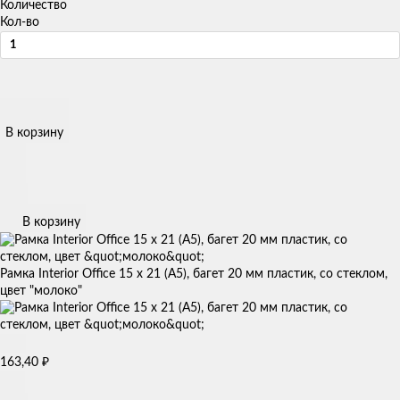
Количество
Кол-во
В корзину
В корзину
Рамка Interior Office 15 x 21 (А5), багет 20 мм пластик, со стеклом,
цвет "молоко"
₽
163,40