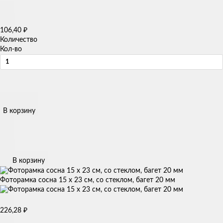
₽
106,40
Количество
Кол-во
В корзину
В корзину
Фоторамка сосна 15 х 23 см, со стеклом, багет 20 мм
₽
226,28