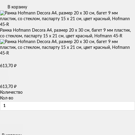
В корзину
Рамка Hofmann Decora A4, размер 20 x 30 см, багет 9 мм пластик,
со стеклом, паспарту 15 х 21 см, цвет красный, Hofmann 45-R
₽
613,70
₽
613,70
Количество
Кол-во