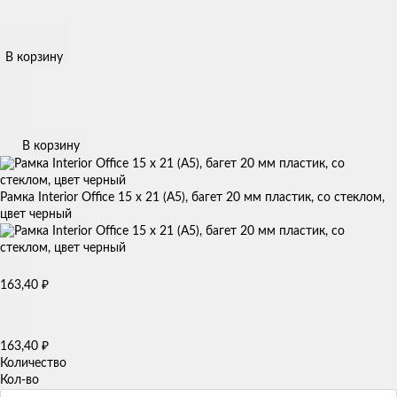
В корзину
В корзину
Рамка Interior Office 15 x 21 (А5), багет 20 мм пластик, со стеклом,
цвет черный
₽
163,40
₽
163,40
Количество
Кол-во