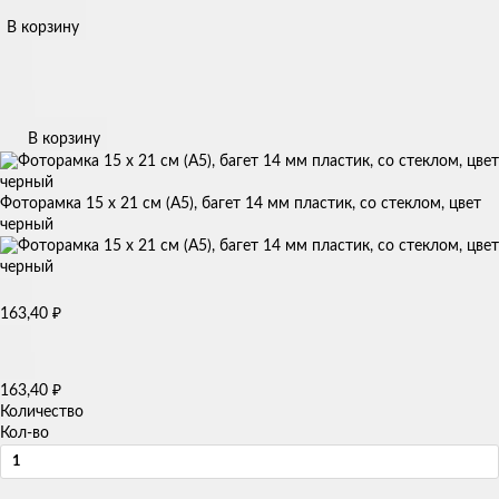
В корзину
В корзину
Фоторамка 15 x 21 см (А5), багет 14 мм пластик, со стеклом, цвет
черный
₽
163,40
₽
163,40
Количество
Кол-во