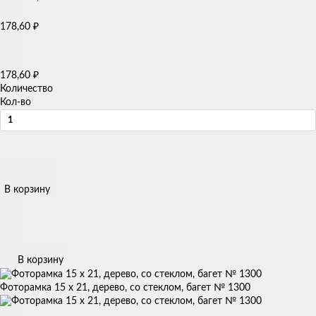
₽
178,60
₽
178,60
Количество
Кол-во
В корзину
В корзину
Фоторамка 15 х 21, дерево, со стеклом, багет № 1300