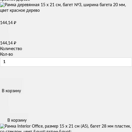
₽
144,14
₽
144,14
Количество
Кол-во
В корзину
В корзину