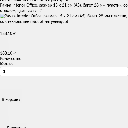
Рамка Interior Office, размер 15 x 21 см (А5), багет 28 мм пластик, со
стеклом, цвет "латунь"
₽
188,10
₽
188,10
Количество
Кол-во
В корзину