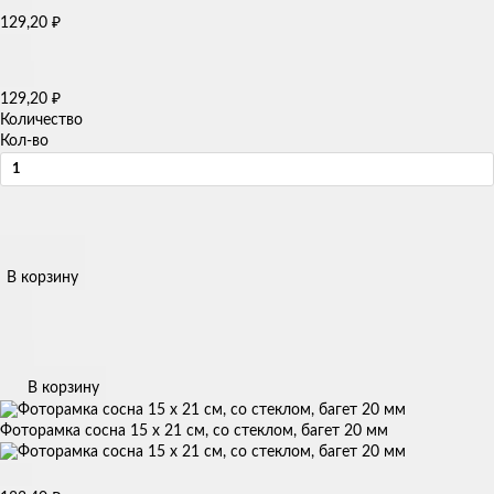
₽
129,20
₽
129,20
Количество
Кол-во
В корзину
В корзину
Фоторамка сосна 15 х 21 см, со стеклом, багет 20 мм