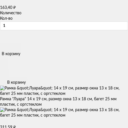
₽
163,40
Количество
Кол-во
В корзину
В корзину
Рамка "Луара" 14 х 19 см, размер окна 13 х 18 см, багет 25 мм
пластик, с оргстеклом
₽
311,59