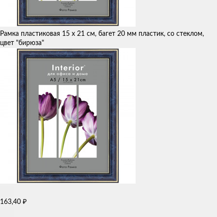
Рамка пластиковая 15 х 21 см, багет 20 мм пластик, со стеклом,
цвет "бирюза"
₽
163,40