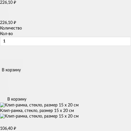
₽
226,10
₽
226,10
Количество
Кол-во
В корзину
В корзину
Клип-рамка, стекло, размер 15 х 20 см
₽
106,40