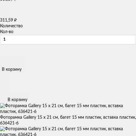
₽
311,59
Количество
Кол-во
В корзину
В корзину
Фоторамка Gallery 15 х 21 см, багет 15 мм пластик, вставка пластик,
636421-6