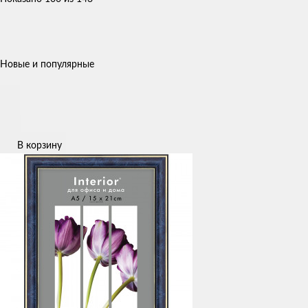
Новые и популярные
В корзину