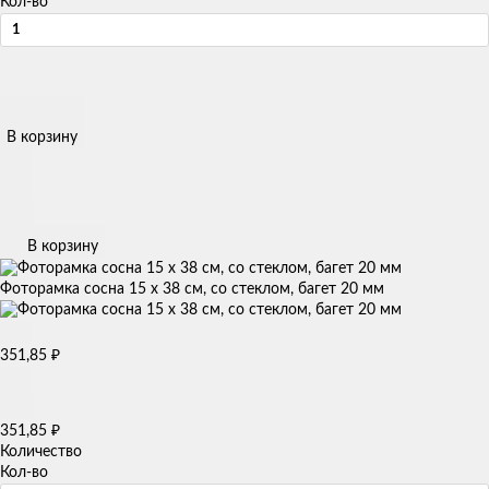
Кол-во
В корзину
В корзину
Фоторамка сосна 15 х 38 см, со стеклом, багет 20 мм
₽
351,85
₽
351,85
Количество
Кол-во