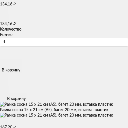
₽
134,16
₽
134,16
Количество
Кол-во
В корзину
В корзину
Рамка сосна 15 х 21 см (А5), багет 20 мм, вставка пластик
₽
167,20