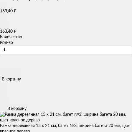
₽
163,40
₽
163,40
Количество
Кол-во
В корзину
В корзину
Рамка деревянная 15 х 21 см, багет №3, ширина багета 20 мм, цвет
красное дерево