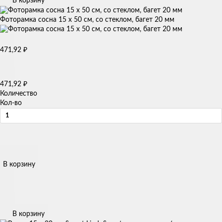
В корзину
Фоторамка сосна 15 х 50 см, со стеклом, багет 20 мм
₽
471,92
₽
471,92
Количество
Кол-во
В корзину
В корзину