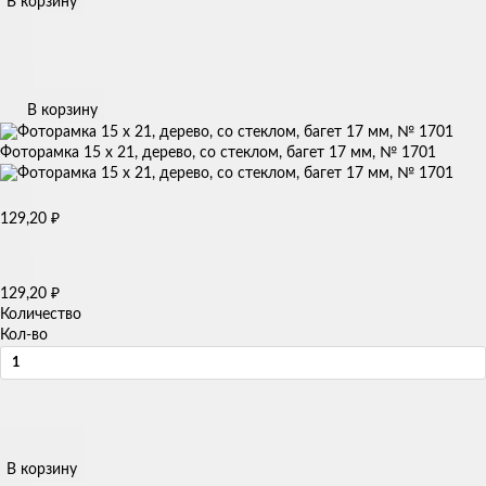
В корзину
В корзину
Фоторамка 15 х 21, дерево, со стеклом, багет 17 мм, № 1701
₽
129,20
₽
129,20
Количество
Кол-во
В корзину