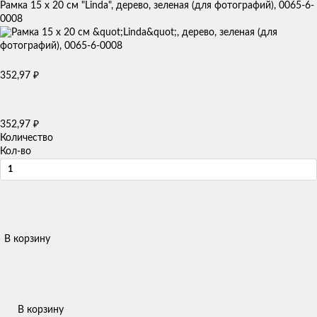
Рамка 15 х 20 см "Linda", дерево, зеленая (для фотографий), 0065-6-
0008
₽
352,97
₽
352,97
Количество
Кол-во
В корзину
В корзину