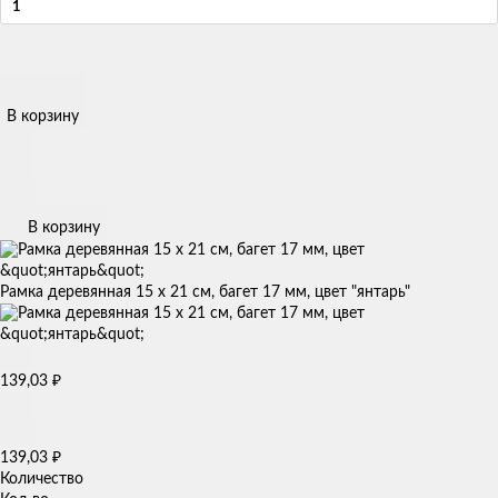
В корзину
В корзину
Рамка деревянная 15 x 21 см, багет 17 мм, цвет "янтарь"
₽
139,03
₽
139,03
Количество