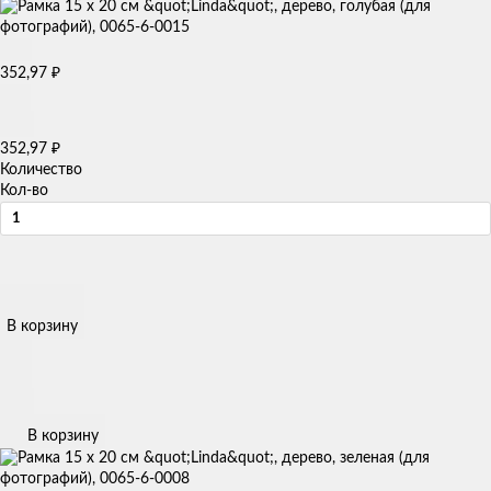
₽
352,97
₽
352,97
Количество
Кол-во
В корзину
В корзину