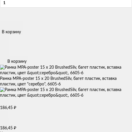
В корзину
В корзину
Рамка MPA-poster 15 х 20 BrushedSilv, багет пластик, вставка
пластик, цвет "серебро", 6605-6
₽
186,45
₽
186,45