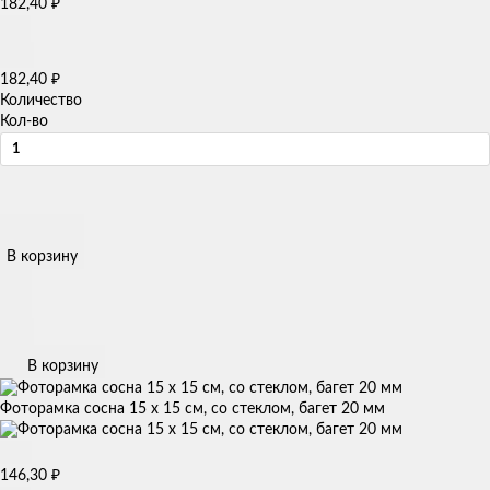
₽
182,40
₽
182,40
Количество
Кол-во
В корзину
В корзину
Фоторамка сосна 15 х 15 см, со стеклом, багет 20 мм
₽
146,30