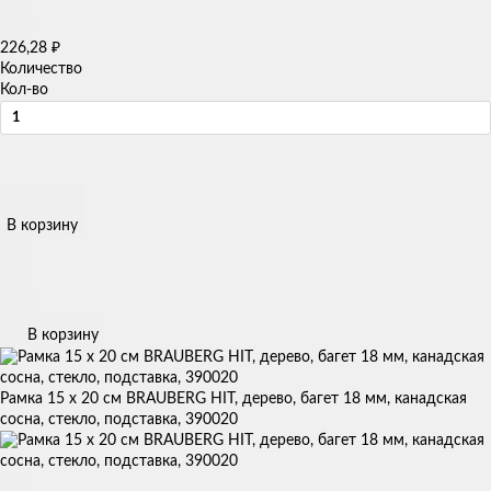
₽
226,28
Количество
Кол-во
В корзину
В корзину
Рамка 15 х 20 см BRAUBERG HIT, дерево, багет 18 мм, канадская
сосна, стекло, подставка, 390020