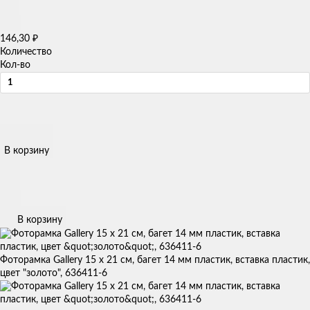
₽
146,30
Количество
Кол-во
В корзину
В корзину
Фоторамка Gallery 15 х 21 см, багет 14 мм пластик, вставка пластик,
цвет "золото", 636411-6