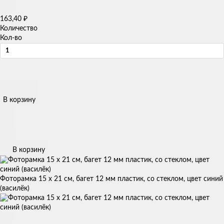
₽
163,40
Количество
Кол-во
В корзину
В корзину
Фоторамка 15 х 21 см, багет 12 мм пластик, со стеклом, цвет синий
(василёк)