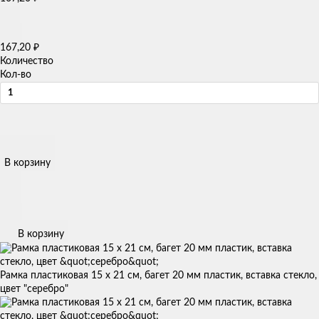
₽
167,20
Количество
Кол-во
В корзину
В корзину
Рамка пластиковая 15 х 21 см, багет 20 мм пластик, вставка стекло,
цвет "серебро"