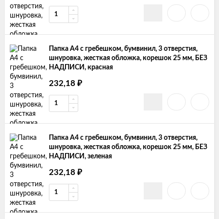
Папка А4 с гребешком, бумвинил, 3 отверстия,
шнуровка, жесткая обложка, корешок 25 мм, БЕЗ
НАДПИСИ, красная
₽
232,18
Папка А4 с гребешком, бумвинил, 3 отверстия,
шнуровка, жесткая обложка, корешок 25 мм, БЕЗ
НАДПИСИ, зеленая
₽
232,18