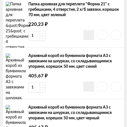
Папка архивная для переплета "Форма 21" с
гребешками, 4 отверстия, 2 х/б завязки, корешок
70 мм, цвет зеленый
₽
220,23
Архивный короб из бумвинила формата А3 с
завязками на шнурках, со складывающимися
упорами, корешок 50 мм, цвет синий
₽
405,67
Архивный короб из бумвинила формата А3 с
завязками на шнурках, со складывающимися
упорами, корешок 50 мм, цвет черный