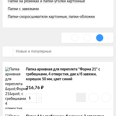
Папки на резинках и папки-уголки картонные
Папки с завязками
Папки-скоросшиватели картонные, папки-обложки
Новые и популярные
Папка архивная для переплета "Форма 21" с
гребешками, 4 отверстия, две х/б завязки,
корешок 50 мм, цвет синий
₽
216,76