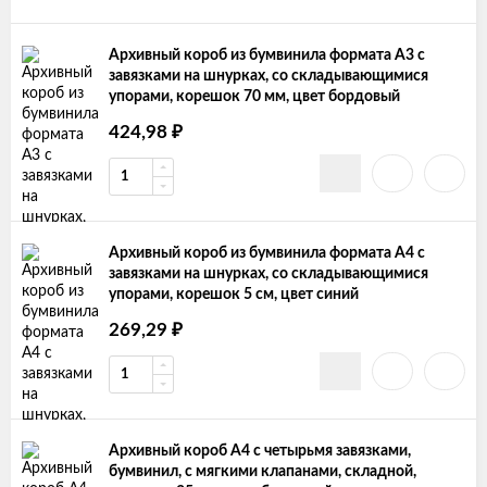
Архивный короб из бумвинила формата А3 с
завязками на шнурках, со складывающимися
упорами, корешок 70 мм, цвет бордовый
₽
424,98
Архивный короб из бумвинила формата А4 с
завязками на шнурках, со складывающимися
упорами, корешок 5 см, цвет синий
₽
269,29
Архивный короб А4 с четырьмя завязками,
бумвинил, с мягкими клапанами, складной,