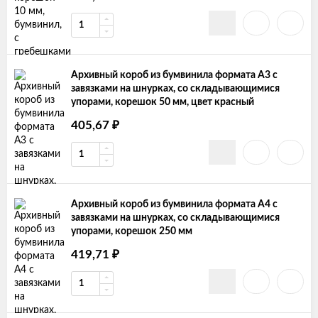
Архивный короб из бумвинила формата А3 с
завязками на шнурках, со складывающимися
упорами, корешок 50 мм, цвет красный
₽
405,67
Архивный короб из бумвинила формата А4 с
завязками на шнурках, со складывающимися
упорами, корешок 250 мм
₽
419,71