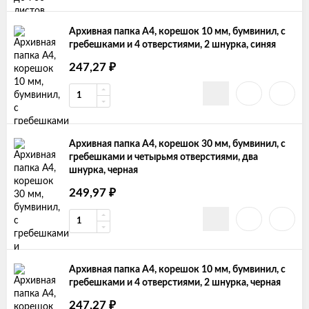
Архивная папка А4, корешок 10 мм, бумвинил, с
гребешками и 4 отверстиями, 2 шнурка, синяя
₽
247,27
Архивная папка А4, корешок 30 мм, бумвинил, с
гребешками и четырьмя отверстиями, два
шнурка, черная
₽
249,97
Архивная папка А4, корешок 10 мм, бумвинил, с
гребешками и 4 отверстиями, 2 шнурка, черная
₽
247,27