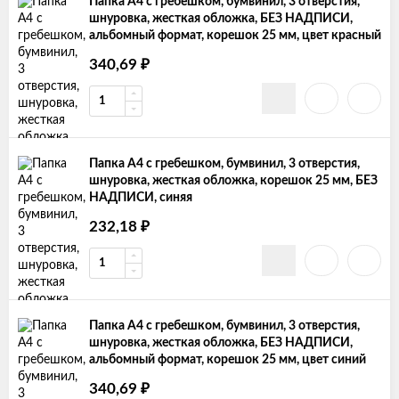
Папка А4 с гребешком, бумвинил, 3 отверстия,
шнуровка, жесткая обложка, БЕЗ НАДПИСИ,
альбомный формат, корешок 25 мм, цвет красный
₽
340,69
Папка А4 с гребешком, бумвинил, 3 отверстия,
шнуровка, жесткая обложка, корешок 25 мм, БЕЗ
НАДПИСИ, синяя
₽
232,18
Папка А4 с гребешком, бумвинил, 3 отверстия,
шнуровка, жесткая обложка, БЕЗ НАДПИСИ,
альбомный формат, корешок 25 мм, цвет синий
₽
340,69