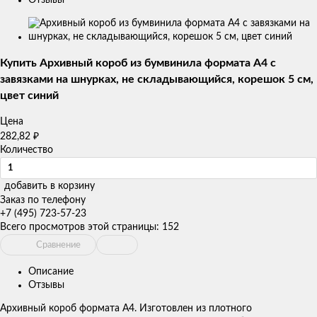
Изображения
товаров
Купить Архивный короб из бумвинила формата А4 с
завязками на шнурках, не складывающийся, корешок 5 см,
цвет синий
Цена
282,82
₽
Количество
добавить в корзину
Заказ по телефону
+7 (495) 723-57-23
Всего просмотров этой страницы:
152
Сравнение
Описание
Отзывы
Архивный короб формата А4. Изготовлен из плотного