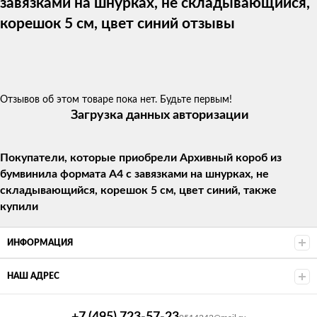
завязками на шнурках, не складывающийся,
корешок 5 см, цвет синий отзывы
Отзывов об этом товаре пока нет. Будьте первым!
Загрузка данных авторизации
Покупатели, которые приобрели Архивный короб из
бумвинила формата А4 с завязками на шнурках, не
складывающийся, корешок 5 см, цвет синий, также
купили
ИНФОРМАЦИЯ
НАШ АДРЕС