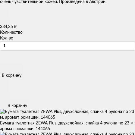
очень чувствительной кожей. Произведена в Австрии.
₽
334,35
Количество
Кол-во
В корзину
В корзину
Бумага туалетная ZEWA Plus, двухслойная, спайка 4 рулона по 23 м,
аромат ромашки, 144065