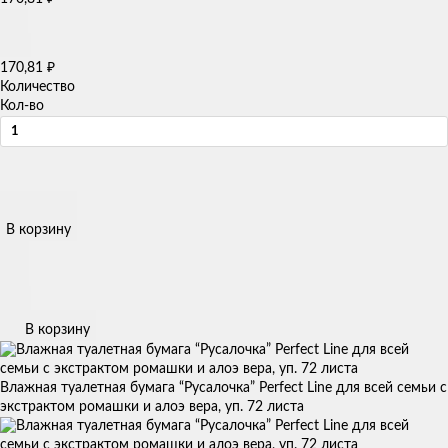
₽
170,81
Количество
Кол-во
В корзину
В корзину
Влажная туалетная бумага “Русалочка” Perfect Line для всей семьи с
экстрактом ромашки и алоэ вера, уп. 72 листа