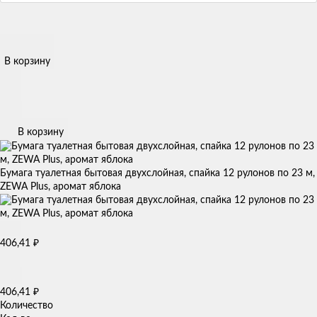
В корзину
В корзину
Бумага туалетная бытовая двухслойная, спайка 12 рулонов по 23 м,
ZEWA Plus, аромат яблока
₽
406,41
₽
406,41
Количество