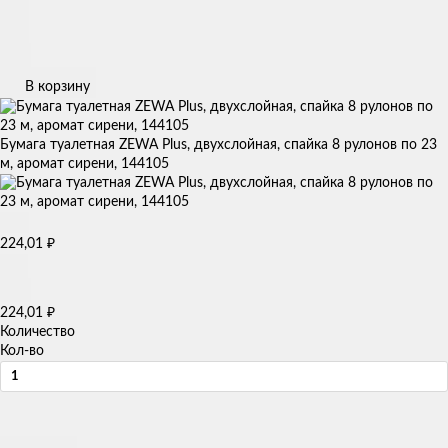
В корзину
Бумага туалетная ZEWA Plus, двухслойная, спайка 8 рулонов по 23
м, аромат сирени, 144105
₽
224,01
₽
224,01
Количество
Кол-во