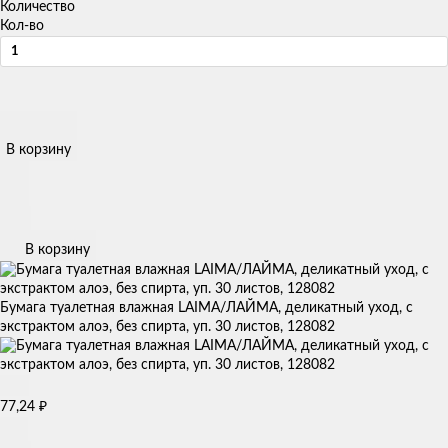
Количество
Кол-во
В корзину
В корзину
Бумага туалетная влажная LAIMA/ЛАЙМА, деликатный уход, с
экстрактом алоэ, без спирта, уп. 30 листов, 128082
₽
77,24