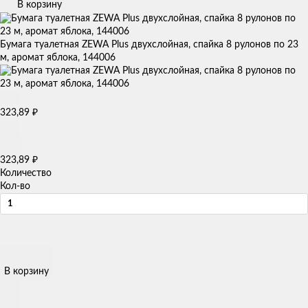
В корзину
Бумага туалетная ZEWA Plus двухслойная, спайка 8 рулонов по 23
м, аромат яблока, 144006
₽
323,89
₽
323,89
Количество
Кол-во
В корзину