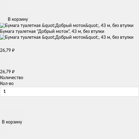
В корзину
Бумага туалетная "Добрый моток", 43 м, без втулки
₽
26,79
₽
26,79
Количество
Кол-во
В корзину