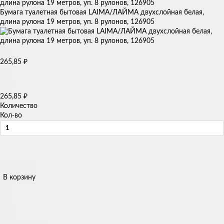
Бумага туалетная бытовая LAIMA/ЛАЙМА двухслойная белая,
длина рулона 19 метров, уп. 8 рулонов, 126905
₽
265,85
₽
265,85
Количество
Кол-во
В корзину