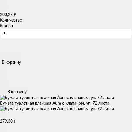
₽
203,27
Количество
Кол-во
В корзину
В корзину
Бумага туалетная влажная Aura с клапаном, уп. 72 листа
₽
279,30