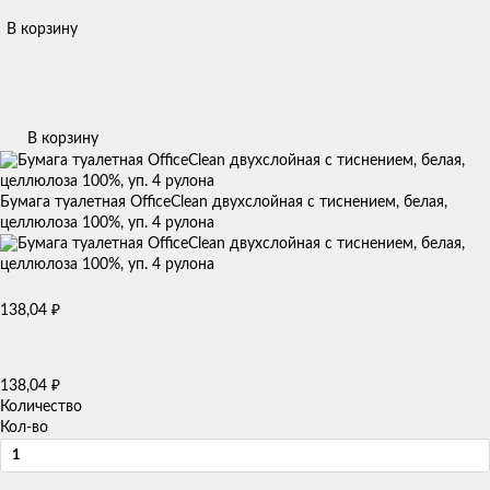
В корзину
В корзину
Бумага туалетная OfficeClean двухслойная с тиснением, белая,
целлюлоза 100%, уп. 4 рулона
₽
138,04
₽
138,04
Количество
Кол-во