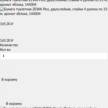
Бумага туалетная ZEWA Plus, двухслойная, спайка 4 рулона по 23 м,
аромат яблока, 144004
₽
165,30
₽
165,30
Количество
Кол-во
В корзину
В корзину