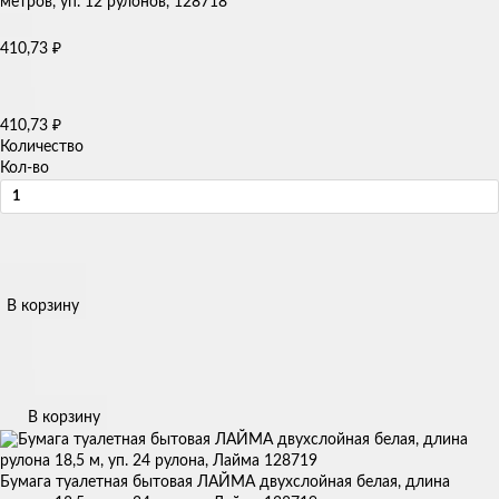
₽
410,73
₽
410,73
Количество
Кол-во
В корзину
В корзину
Бумага туалетная бытовая ЛАЙМА двухслойная белая, длина