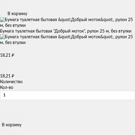
В корзину
Бумага туалетная бытовая "Добрый моток", рулон 25 м, без втулки
₽
18,21
₽
18,21
Количество
Кол-во
В корзину