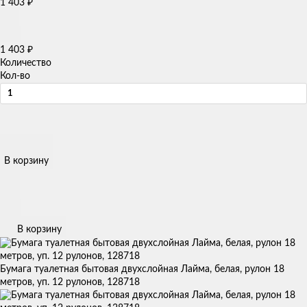
₽
1 403
₽
1 403
Количество
Кол-во
В корзину
В корзину
Бумага туалетная бытовая двухслойная Лайма, белая, рулон 18
метров, уп. 12 рулонов, 128718