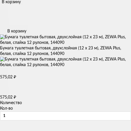
В корзину
В корзину
Бумага туалетная бытовая, двухслойная (12 х 23 м), ZEWA Plus,
белая, спайка 12 рулонов, 144090
₽
575,02
₽
575,02
Количество
Кол-во