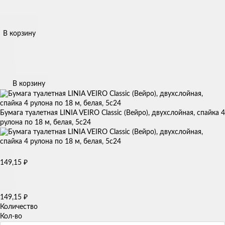
В корзину
В корзину
Бумага туалетная LINIA VEIRO Classic (Вейро), двухслойная, спайка 4
рулона по 18 м, белая, 5с24
₽
149,15
₽
149,15
Количество
Кол-во