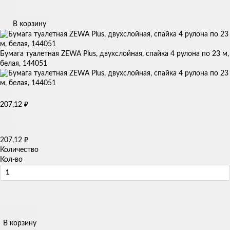
В корзину
Бумага туалетная ZEWA Plus, двухслойная, спайка 4 рулона по 23 м,
белая, 144051
₽
207,12
₽
207,12
Количество
Кол-во
В корзину