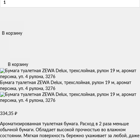
В корзину
В корзину
Бумага туалетная ZEWA Delux, трехслойная, рулон 19 м, аромат
персика, уп. 4 рулона, 3276
₽
334,35
Ароматизированная туалетная бумага. Расход в 2 раза меньше
обычной бумаги. Обладает высокой прочностью во влажном
состоянии. Мягкая поверхность бережно ухаживает за любой, даже