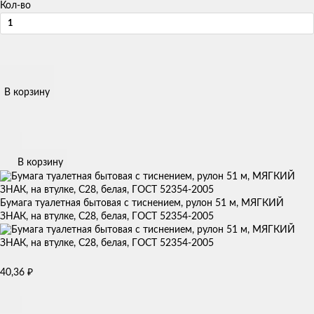
Кол-во
В корзину
В корзину
Бумага туалетная бытовая с тиснением, рулон 51 м, МЯГКИЙ
ЗНАК, на втулке, С28, белая, ГОСТ 52354-2005
₽
40,36