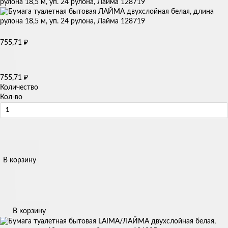
рулона 18,5 м, уп. 24 рулона, Лайма 128719
₽
755,71
₽
755,71
Количество
Кол-во
В корзину
В корзину