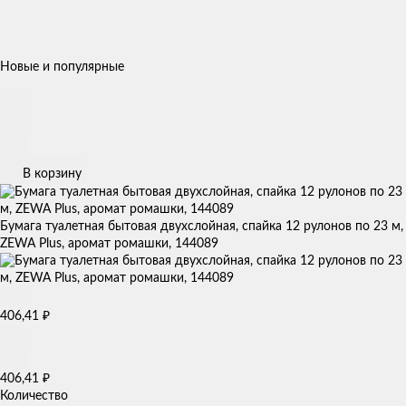
Новые и популярные
В корзину
Бумага туалетная бытовая двухслойная, спайка 12 рулонов по 23 м,
ZEWA Plus, аромат ромашки, 144089
₽
406,41
₽
406,41
Количество