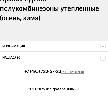
полукомбинезоны утепленные
(осень, зима)
ИНФОРМАЦИЯ
НАШ АДРЕС
+7 (495) 723-57-23
9514242@mail.ru
2013-2026 Все права защищены.