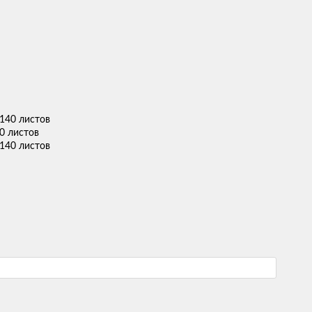
40 листов