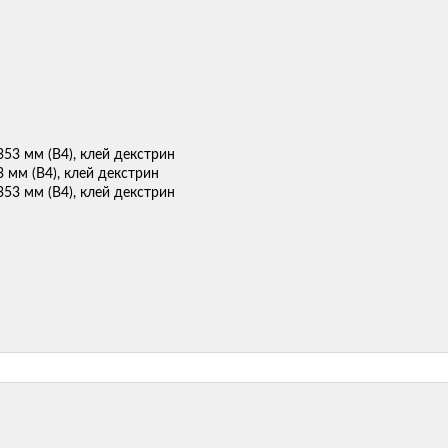
 мм (B4), клей декстрин