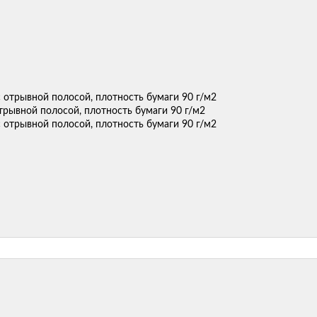
отрывной полосой, плотность бумаги 90 г/м2