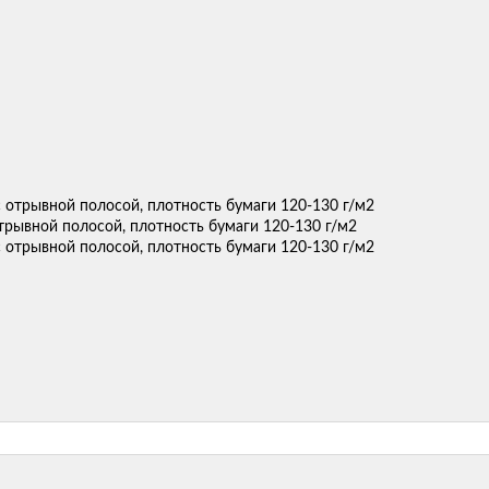
отрывной полосой, плотность бумаги 120-130 г/м2