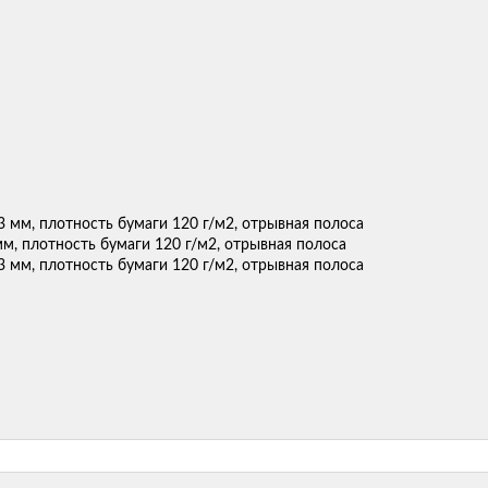
м, плотность бумаги 120 г/м2, отрывная полоса