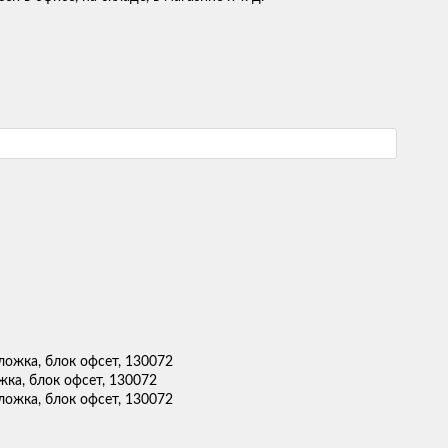
жка, блок офсет, 130072