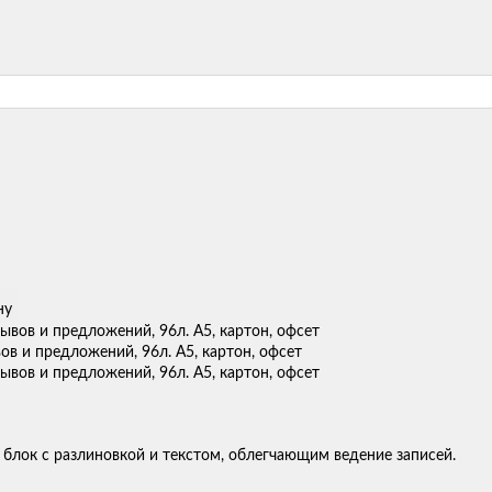
ну
ов и предложений, 96л. А5, картон, офсет
блок с разлиновкой и текстом, облегчающим ведение записей.