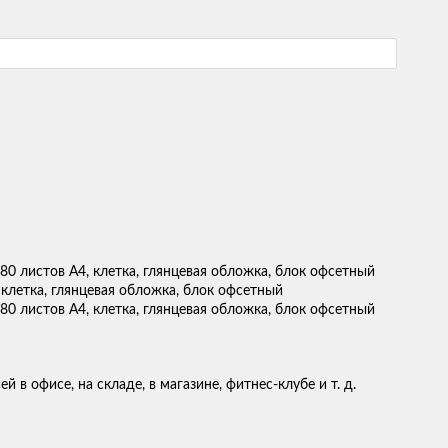
клетка, глянцевая обложка, блок офсетный
в офисе, на складе, в магазине, фитнес-клубе и т. д.