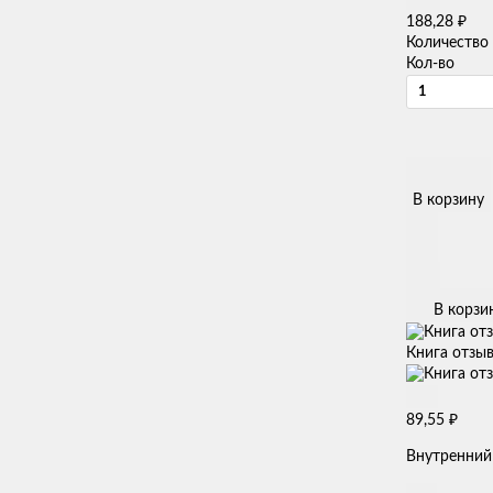
₽
188,28
Количество
Кол-во
В корзину
В корзи
Книга отзыв
₽
89,55
Внутренний 