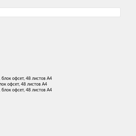
ок офсет, 48 листов А4