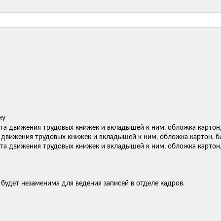
ну
 движения трудовых книжек и вкладышей к ним, обложка картон, бл
 будет незаменима для ведения записей в отделе кадров.