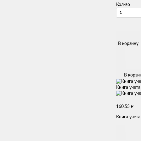
Кол-во
В корзину
В корзи
Книга учета
₽
160,55
Книга учета