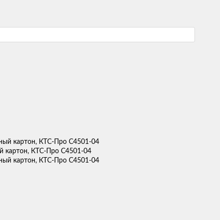
ый картон, КТС-Про С4501-04