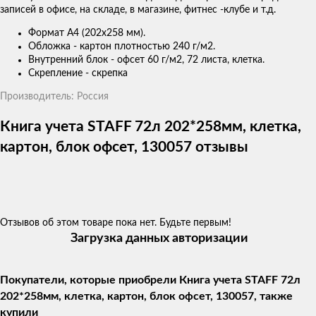
записей в офисе, на складе, в магазине, фитнес -клубе и т.д.
Формат А4 (202х258 мм).
Обложка - картон плотностью 240 г/м2.
Внутренний блок - офсет 60 г/м2, 72 листа, клетка.
Скрепление - скрепка
Производитель: Россия
Книга учета STAFF 72л 202*258мм, клетка,
картон, блок офсет, 130057 отзывы
Отзывов об этом товаре пока нет. Будьте первым!
Загрузка данных авторизации
Покупатели, которые приобрели Книга учета STAFF 72л
202*258мм, клетка, картон, блок офсет, 130057, также
купили