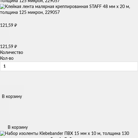
толщина 125 микрон, 229057
121,59
₽
121,59
₽
Количество
Кол-во
В корзину
В корзину