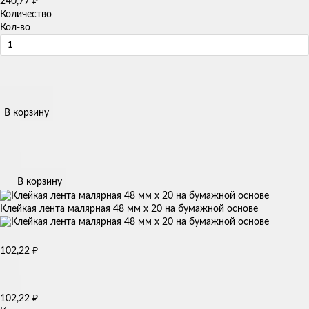
240,77
₽
Количество
Кол-во
В корзину
В корзину
Клейкая лента малярная 48 мм х 20 на бумажной основе
102,22
₽
102,22
₽