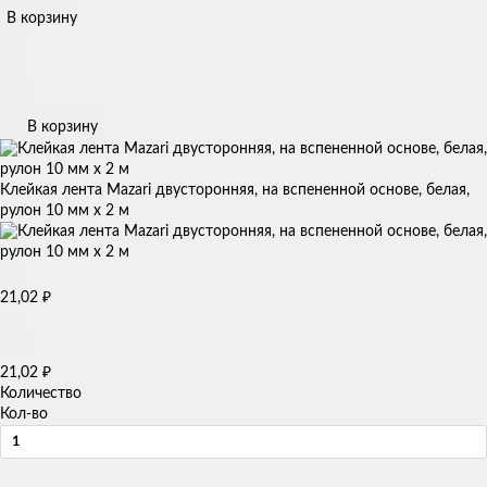
В корзину
В корзину
Клейкая лента Mazari двусторонняя, на вспененной основе, белая,
рулон 10 мм х 2 м
21,02
₽
21,02
₽
Количество
Кол-во