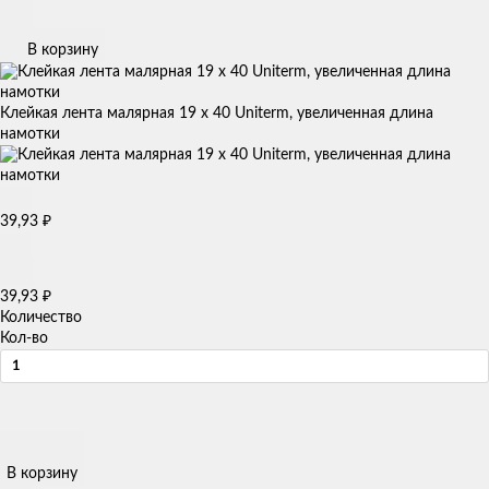
В корзину
Клейкая лента малярная 19 х 40 Uniterm, увеличенная длина
намотки
39,93
₽
39,93
₽
Количество
Кол-во
В корзину