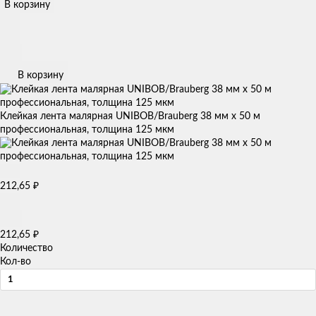
В корзину
В корзину
Клейкая лента малярная UNIBOB/Brauberg 38 мм х 50 м
профессиональная, толщина 125 мкм
212,65
₽
212,65
₽
Количество
Кол-во