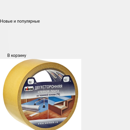
Новые и популярные
В корзину