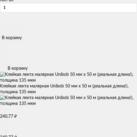
В корзину
В корзину
Клейкая лента малярная Unibob 50 мм х 50 м (реальная длина!),
толщина 135 мкм
240,77
₽