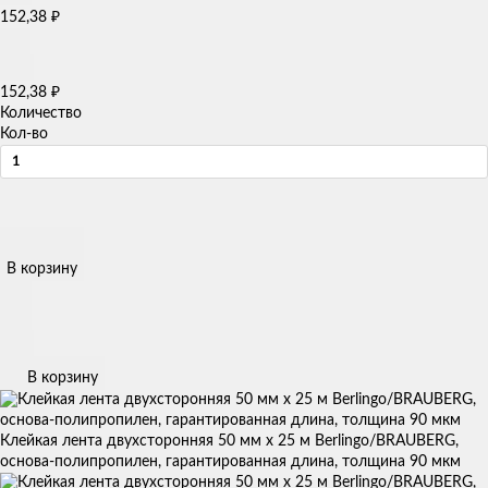
152,38
₽
152,38
₽
Количество
Кол-во
В корзину
В корзину
Клейкая лента двухсторонняя 50 мм х 25 м Berlingo/BRAUBERG,
основа-полипропилен, гарантированная длина, толщина 90 мкм