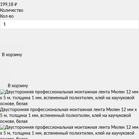
199,18
₽
Количество
Кол-во
В корзину
В корзину
Двусторонняя профессиональная монтажная лента Милен 12 мм х
5 м, толщина 1 мм, вспененный полиэтилен, клей на каучуковой
основе, белая