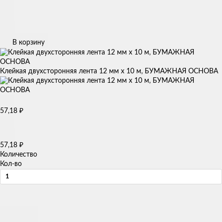
В корзину
Клейкая двухсторонняя лента 12 мм х 10 м, БУМАЖНАЯ ОСНОВА
57,18
₽
57,18
₽
Количество
Кол-во