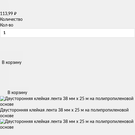
113,99
₽
Количество
Кол-во
В корзину
В корзину
Двусторонняя клейкая лента 38 мм х 25 м на полипропиленовой
основе