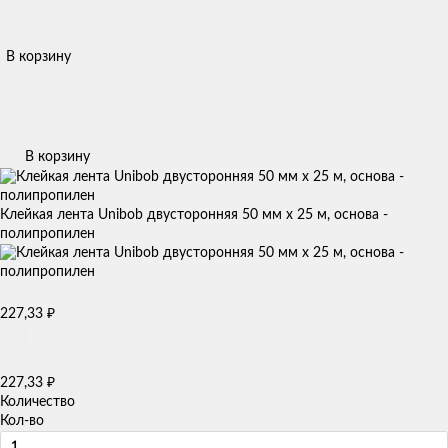
В корзину
В корзину
Клейкая лента Unibob двусторонняя 50 мм х 25 м, основа -
полипропилен
227,33
₽
227,33
₽
Количество
Кол-во