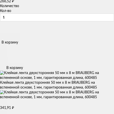
266,52
₽
Количество
Кол-во
В корзину
В корзину
Клейкая лента двухсторонняя 50 мм х 8 м BRAUBERG на
вспененной основе, 1 мм, гарантированная длина, 600485
341,91
₽