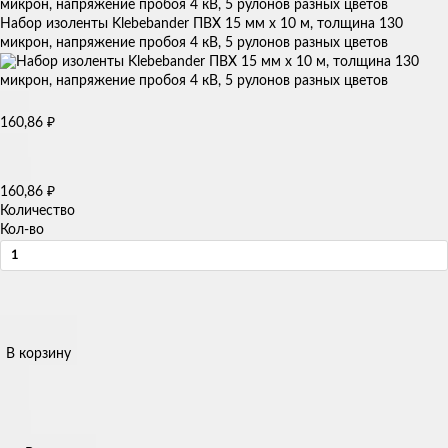
Набор изоленты Klebebander ПВХ 15 мм х 10 м, толщина 130
микрон, напряжение пробоя 4 кВ, 5 рулонов разных цветов
160,86
₽
160,86
₽
Количество
Кол-во
В корзину