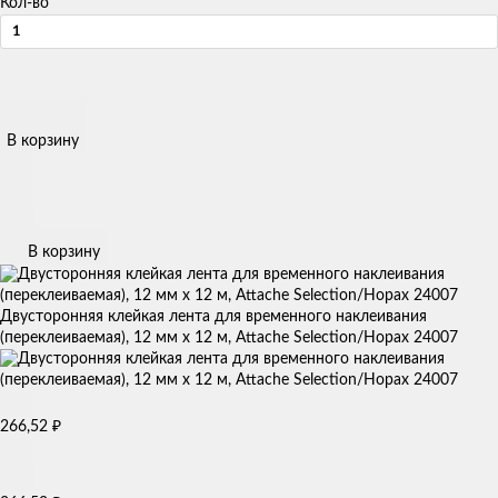
Кол-во
В корзину
В корзину
Двусторонняя клейкая лента для временного наклеивания
(переклеиваемая), 12 мм х 12 м, Attache Selection/Hopax 24007
266,52
₽