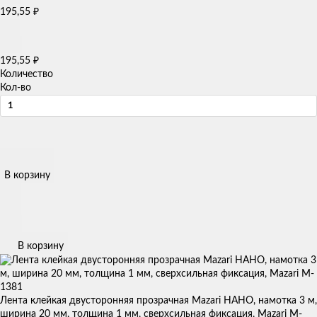
195,55
₽
195,55
₽
Количество
Кол-во
В корзину
В корзину
Лента клейкая двусторонняя прозрачная Mazari НАНО, намотка 3 м,
ширина 20 мм, толщина 1 мм, сверхсильная фиксация, Mazari M-