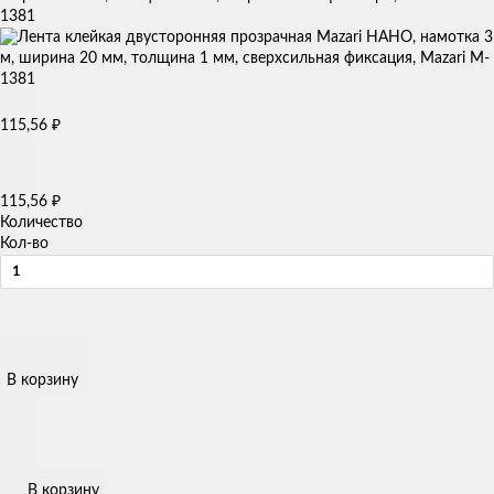
1381
115,56
₽
115,56
₽
Количество
Кол-во
В корзину
В корзину