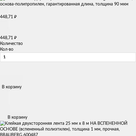
448,71
₽
448,71
₽
Количество
Кол-во
В корзину
В корзину