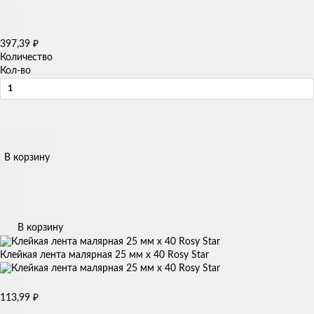
397,39
₽
Количество
Кол-во
В корзину
В корзину
Клейкая лента малярная 25 мм х 40 Rosy Star
113,99
₽