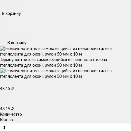
В корзину
В корзину
Термоуплотнитель самоклеящийся из пенополиэтилена
(теплолента для окон), рулон 50 мм х 10 м
48,15
₽
48,15
₽
Количество
Кол-во