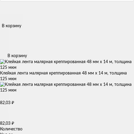
В корзину
В корзину
Клейкая лента малярная креппированная 48 мм x 14 м, толщина
125 мкм
82,03
₽
82,03
₽
Количество