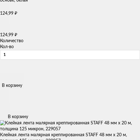
124,99
₽
124,99
₽
Количество
Кол-во
В корзину
В корзину
Клейкая лента малярная креппированная STAFF 48 мм x 20 м,