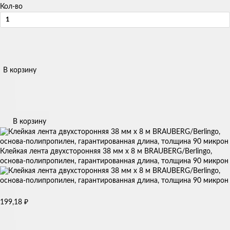
Кол-во
В корзину
В корзину
Клейкая лента двухсторонняя 38 мм х 8 м BRAUBERG/Berlingo,
основа-полипропилен, гарантированная длина, толщина 90 микрон
199,18
₽