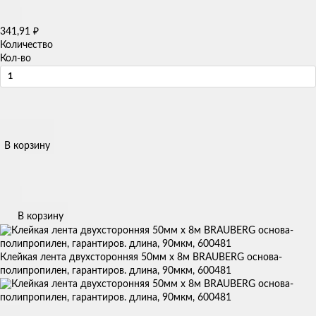
341,91
₽
Количество
Кол-во
В корзину
В корзину
Клейкая лента двухсторонняя 50мм х 8м BRAUBERG основа-
полипропилен, гарантиров. длина, 90мкм, 600481