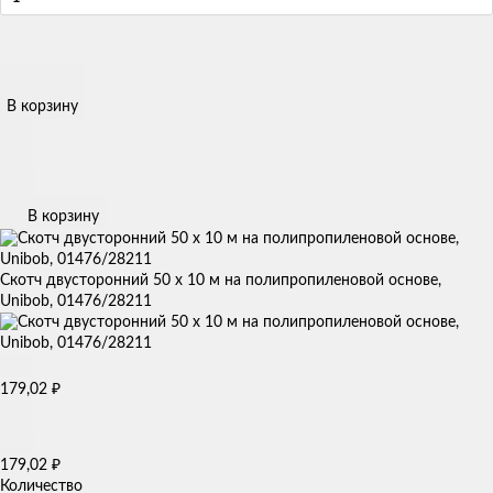
В корзину
В корзину
Скотч двусторонний 50 х 10 м на полипропиленовой основе,
Unibob, 01476/28211
179,02
₽
179,02
₽
Количество