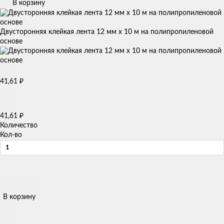
В корзину
Двусторонняя клейкая лента 12 мм х 10 м на полипропиленовой
основе
41,61
₽
41,61
₽
Количество
Кол-во
В корзину