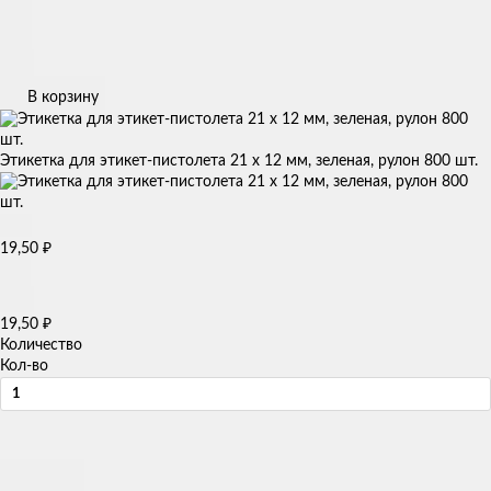
В корзину
Этикетка для этикет-пистолета 21 х 12 мм, зеленая, рулон 800 шт.
19,50
₽
19,50
₽
Количество
Кол-во