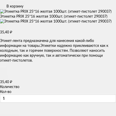
В корзину
Этикетка PRIX 25*16 желтая 1000шт. (этикет-пистолет 290037)
35,40
₽
Этикет-лента предназначена для нанесения какой-либо
информации на товары.Этикетки надежно приклеиваются как к
холодным, так и горячим поверхностям. Позволяют наносить
информацию как вручную, так и автоматически при помощи
этикет-пистолетов.
35,40
₽
Количество
Кол-во