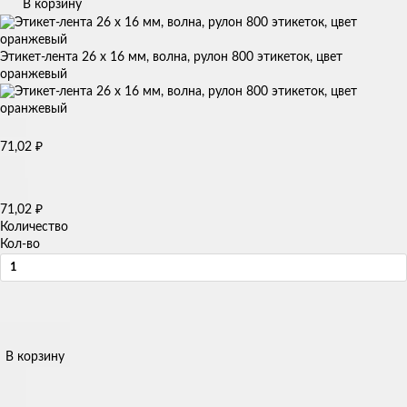
В корзину
Этикет-лента 26 х 16 мм, волна, рулон 800 этикеток, цвет
оранжевый
71,02
₽
71,02
₽
Количество
Кол-во
В корзину