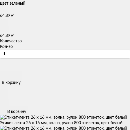
64,89
₽
64,89
₽
Количество
Кол-во
В корзину
В корзину
Этикет-лента 26 х 16 мм, волна, рулон 800 этикеток, цвет белый