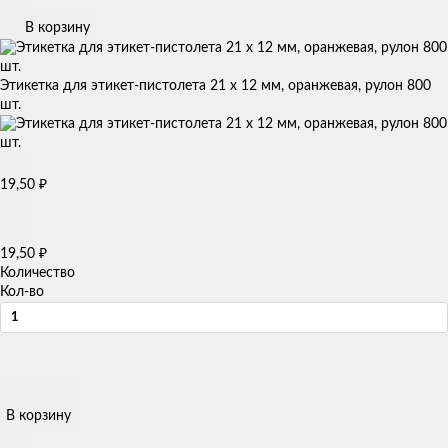
В корзину
Этикетка для этикет-пистолета 21 х 12 мм, оранжевая, рулон 800
шт.
19,50
₽
19,50
₽
Количество
Кол-во
В корзину