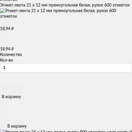
Этикет-лента 21 х 12 мм прямоугольная белая, рулон 600 этикеток
18,94
₽
18,94
₽
Количество
Кол-во
В корзину
В корзину