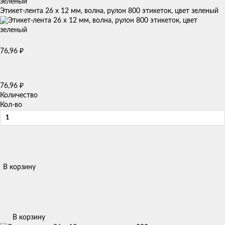
Этикет-лента 26 х 12 мм, волна, рулон 800 этикеток, цвет зеленый
76,96
₽
76,96
₽
Количество
Кол-во
В корзину
В корзину