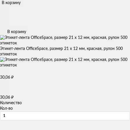
В корзину
В корзину
Этикет-лента OfficeSpace, размер 21 х 12 мм, красная, рулон 500
этикеток
30,06
₽
30,06
₽
Количество
Кол-во