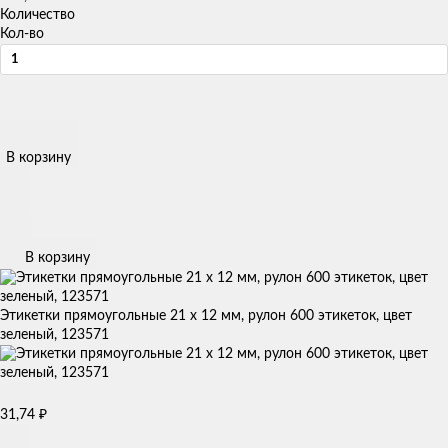
Количество
Кол-во
В корзину
В корзину
Этикетки прямоугольные 21 х 12 мм, рулон 600 этикеток, цвет
зеленый, 123571
31,74
₽