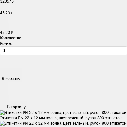
45,20
₽
45,20
₽
Количество
Кол-во
В корзину
В корзину
Этикетки PN 22 x 12 мм волна, цвет зеленый, рулон 800 этикеток