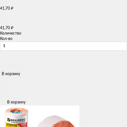
41,70
₽
41,70
₽
Количество
Кол-во
В корзину
В корзину