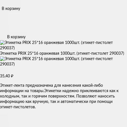
В корзину
В корзину
Этикетка PRIX 25*16 оранжевая 1000шт. (этикет-пистолет 290037)
35,40
₽
Этикет-лента предназначена для нанесения какой-либо
информации на товары.Этикетки надежно приклеиваются как к
холодным, так и горячим поверхностям. Позволяют наносить
информацию как вручную, так и автоматически при помощи
этикет-пистолетов.