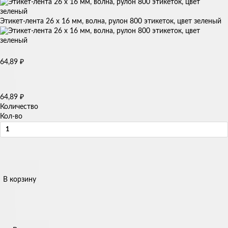
Этикет-лента 26 х 16 мм, волна, рулон 800 этикеток, цвет зеленый
64,89
₽
64,89
₽
Количество
Кол-во
В корзину