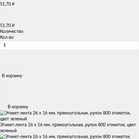
51,70
₽
51,70
₽
Количество
Кол-во
В корзину
В корзину
Этикет-лента 26 х 16 мм, прямоугольная, рулон 800 этикеток, цвет
зеленый