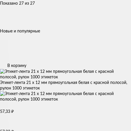
Показано 27 из 27
Новые и популярные
В корзину
Этикет-лента 21 х 12 мм прямоугольная белая с красной полосой,
рулон 1000 этикеток
57,33
₽