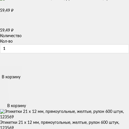
59,49
₽
59,49
₽
Количество
Кол-во
В корзину
В корзину
Этикетки 21 x 12 мм, прямоугольные, желтые, рулон 600 штук,
123569