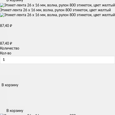
В корзину
Этикет-лента 26 х 16 мм, волна, рулон 800 этикеток, цвет желтый
87,40
₽
87,40
₽
Количество
Кол-во
В корзину
В корзину