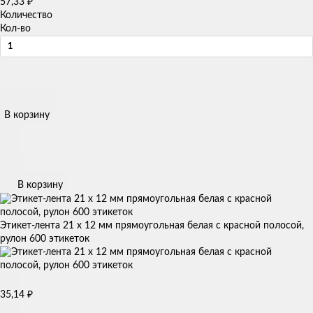
57,33
₽
Количество
Кол-во
В корзину
В корзину
Этикет-лента 21 х 12 мм прямоугольная белая с красной полосой,
рулон 600 этикеток
35,14
₽