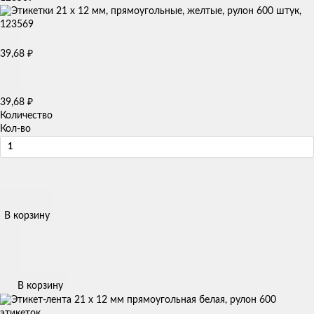
39,68
₽
39,68
₽
Количество
Кол-во
В корзину
В корзину