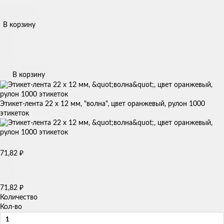
В корзину
В корзину
Этикет-лента 22 х 12 мм, "волна", цвет оранжевый, рулон 1000
этикеток
71,82
₽
71,82
₽
Количество
Кол-во