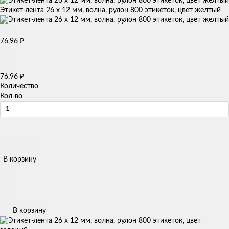
Этикет-лента 26 х 12 мм, волна, рулон 800 этикеток, цвет желтый
76,96
₽
76,96
₽
Количество
Кол-во
В корзину
В корзину