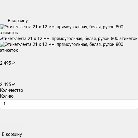
В корзину
Этикет-лента 21 х 12 мм, прямоугольная, белая, рулон 800 этикеток
2 495
₽
2 495
₽
Количество
Кол-во
В корзину