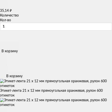
35,14
₽
Количество
Кол-во
В корзину
В корзину
Этикет-лента 21 х 12 мм прямоугольная оранжевая, рулон 600
этикеток