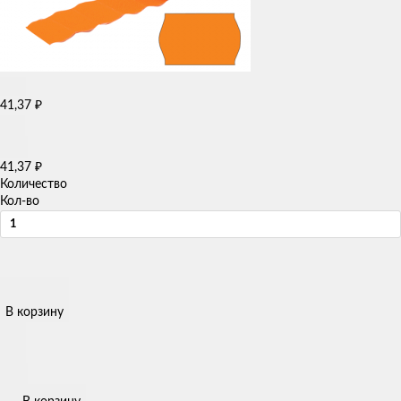
41,37
₽
41,37
₽
Количество
Кол-во
В корзину