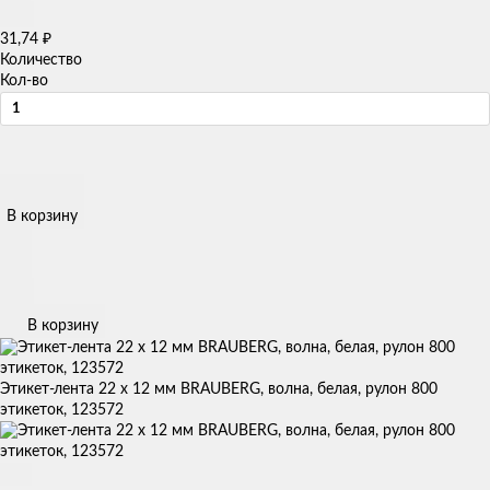
31,74
₽
Количество
Кол-во
В корзину
В корзину
Этикет-лента 22 х 12 мм BRAUBERG, волна, белая, рулон 800
этикеток, 123572