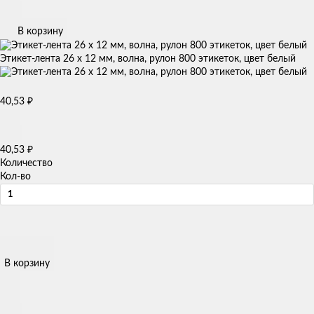
В корзину
Этикет-лента 26 х 12 мм, волна, рулон 800 этикеток, цвет белый
40,53
₽
40,53
₽
Количество
Кол-во
В корзину