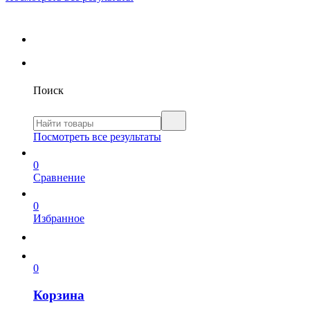
Поиск
Посмотреть все результаты
0
Сравнение
0
Избранное
0
Корзина