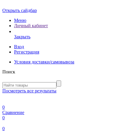
Открыть сайдбар
Меню
Личный кабинет
Закрыть
Вход
Регистрация
Условия доставки/самовывоза
Поиск
Посмотреть все результаты
0
Сравнение
0
0