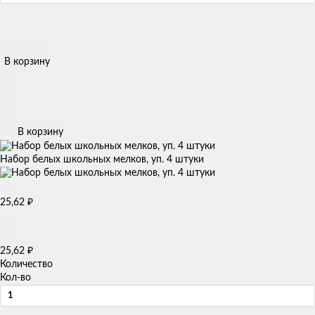
В корзину
В корзину
Набор белых школьных мелков, уп. 4 штуки
₽
25,62
₽
25,62
Количество
Кол-во