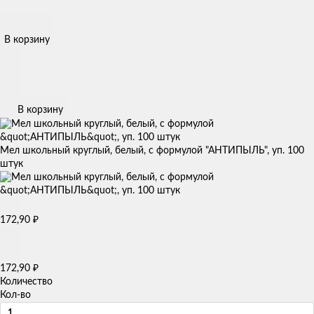
В корзину
В корзину
Мел школьный круглый, белый, с формулой "АНТИПЫЛЬ", уп. 100
штук
₽
172,90
₽
172,90
Количество
Кол-во