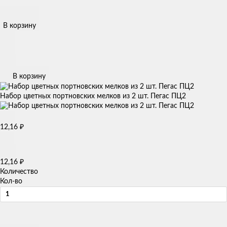
В корзину
В корзину
Набор цветных портновских мелков из 2 шт. Пегас ПЦ2
₽
12,16
₽
12,16
Количество
Кол-во