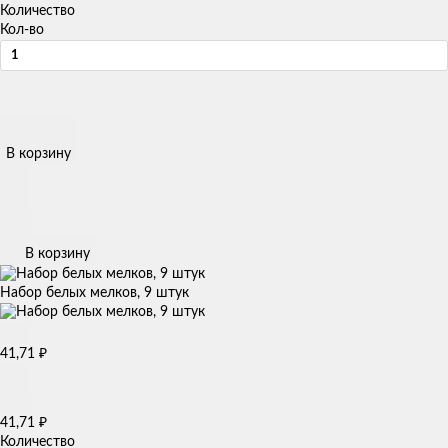
Количество
Кол-во
В корзину
В корзину
Набор белых мелков, 9 штук
₽
41,71
₽
41,71
Количество