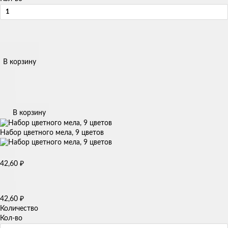
В корзину
В корзину
Нaбор цветного мела, 9 цветов
₽
42,60
₽
42,60
Количество
Кол-во