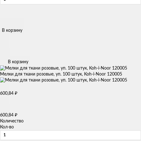
В корзину
В корзину
Мелки для ткани розовые, уп. 100 штук, Koh-i-Noor 120005
₽
600,84
₽
600,84
Количество
Кол-во