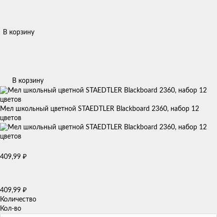
В корзину
В корзину
Мел школьный цветной STAEDTLER Blackboard 2360, набор 12
цветов
₽
409,99
₽
409,99
Количество
Кол-во