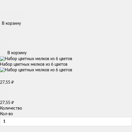
В корзину
В корзину
Набор цветных мелков из 6 цветов
₽
27,55
₽
27,55
Количество
Кол-во