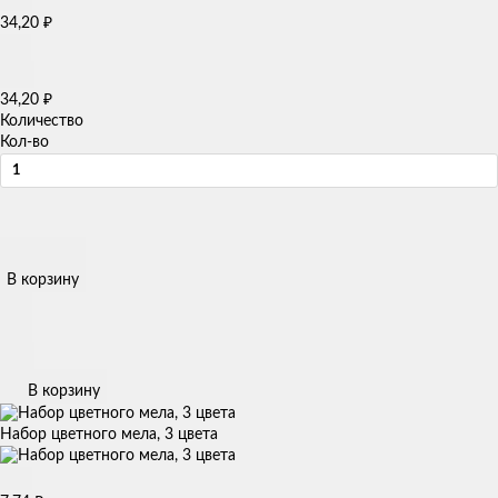
₽
34,20
₽
34,20
Количество
Кол-во
В корзину
В корзину
Набор цветного мела, 3 цвета