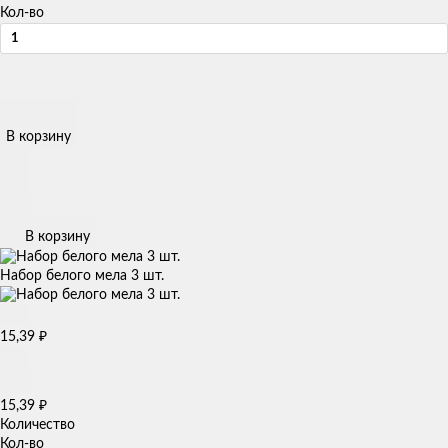
Кол-во
В корзину
В корзину
Набор белого мела 3 шт.
₽
15,39
₽
15,39
Количество
Кол-во