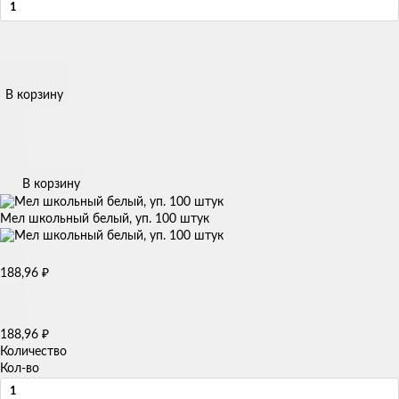
В корзину
В корзину
Мел школьный белый, уп. 100 штук
₽
188,96
₽
188,96
Количество
Кол-во