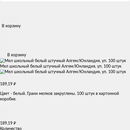
В корзину
В корзину
Мел школьный белый штучный Алгем/Юнландия, уп. 100 штук
₽
189,19
Цвет - белый. Грани мелков закруглены. 100 штук в картонной
коробке.
₽
189,19
Количество