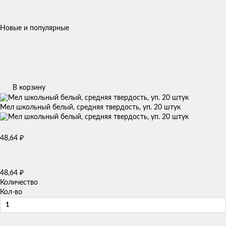
Новые и популярные
В корзину
Мел школьный белый, средняя твердость, уп. 20 штук
₽
48,64
₽
48,64
Количество
Кол-во