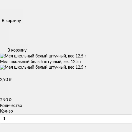
В корзину
В корзину
Мел школьный белый штучный, вес 12.5 г
₽
2,90
₽
2,90
Количество
Кол-во