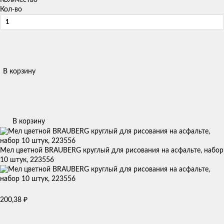
Кол-во
В корзину
В корзину
Мел цветной BRAUBERG круглый для рисования на асфальте, набор
10 штук, 223556
₽
200,38