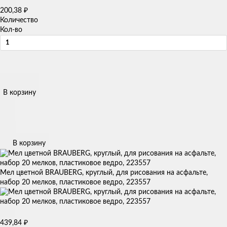
₽
200,38
Количество
Кол-во
В корзину
В корзину
Мел цветной BRAUBERG, круглый, для рисования на асфальте,
набор 20 мелков, пластиковое ведро, 223557
₽
439,84