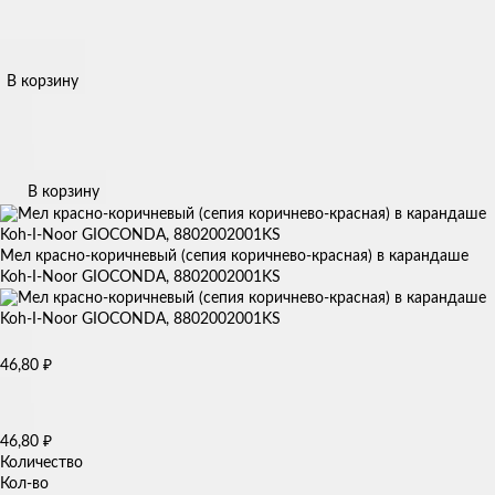
В корзину
В корзину
Мел красно-коричневый (сепия коричнево-красная) в карандаше
Koh-I-Noor GIOCONDA, 8802002001KS
₽
46,80
₽
46,80
Количество
Кол-во