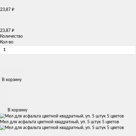
₽
23,87
₽
23,87
Количество
Кол-во
В корзину
В корзину
Мел для асфальта цветной квадратный, уп. 5 штук 5 цветов