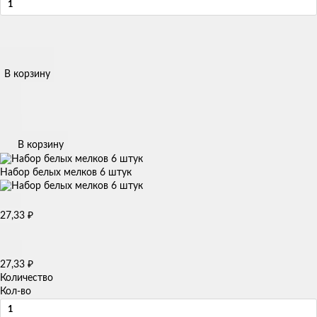
В корзину
В корзину
Набор белых мелков 6 штук
₽
27,33
₽
27,33
Количество
Кол-во