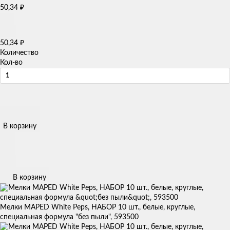
₽
50,34
₽
50,34
Количество
Кол-во
В корзину
В корзину
Мелки MAPED White Peps, НАБОР 10 шт., белые, круглые,
специальная формула "без пыли", 593500