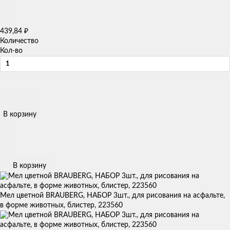
₽
439,84
Количество
Кол-во
В корзину
В корзину
Мел цветной BRAUBERG, НАБОР 3шт., для рисования на асфальте,
в форме животных, блистер, 223560