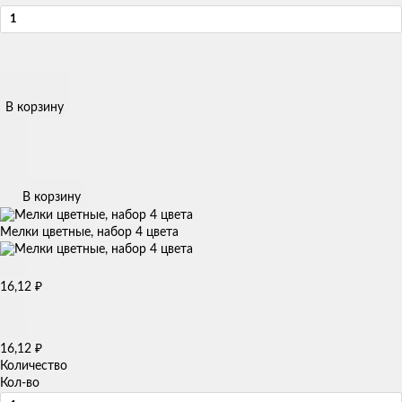
В корзину
В корзину
Мелки цветные, набор 4 цвета
₽
16,12
₽
16,12
Количество
Кол-во