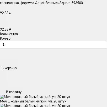
₽
92,33
₽
92,33
Количество
Кол-во
В корзину
В корзину
Мел школьный белый мягкий, уп. 20 штук