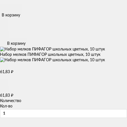
В корзину
В корзину
Набор мелков ПИФАГОР школьных цветных, 10 штук
₽
61,83
₽
61,83
Количество
Кол-во