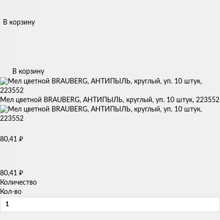
В корзину
В корзину
Мел цветной BRAUBERG, АНТИПЫЛЬ, круглый, уп. 10 штук, 223552
₽
80,41
₽
80,41
Количество
Кол-во