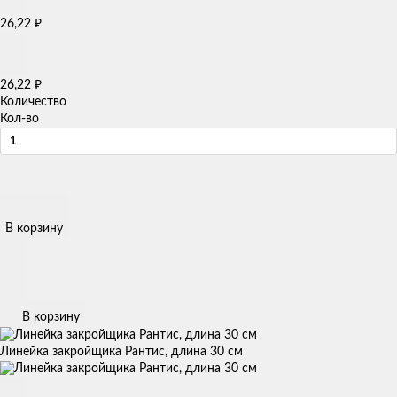
26,22
₽
26,22
₽
Количество
Кол-во
В корзину
В корзину
Линейка закройщика Рантис, длина 30 см