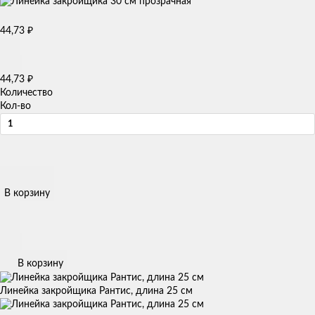
44,73
₽
44,73
₽
Количество
Кол-во
В корзину
В корзину
Линейка закройщика Рантис, длина 25 см