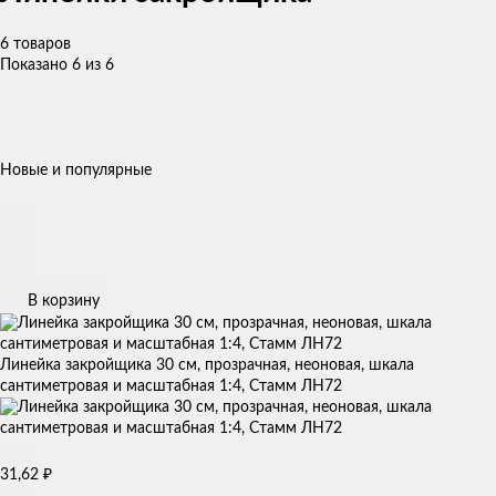
6 товаров
Показано 6 из 6
Новые и популярные
В корзину
Линейка закройщика 30 см, прозрачная, неоновая, шкала
сантиметровая и масштабная 1:4, Стамм ЛН72
31,62
₽