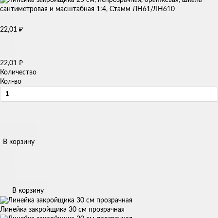
22,01
₽
22,01
₽
Количество
Кол-во
В корзину
В корзину
Линейка закройщика 30 см прозрачная