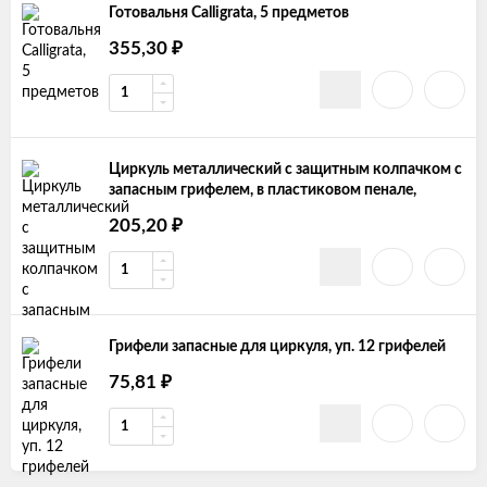
Готовальня Calligrata, 5 предметов
355,30
₽
Циркуль металлический с защитным колпачком с
запасным грифелем, в пластиковом пенале,
205,20
₽
Грифели запасные для циркуля, уп. 12 грифелей
75,81
₽