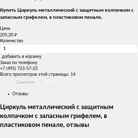
товаров
Купить Циркуль металлический с защитным колпачком с
запасным грифелем, в пластиковом пенале,
Цена
205,20
₽
Количество
добавить в корзину
Заказ по телефону
+7 (495) 723-57-23
Всего просмотров этой страницы:
14
Сравнение
Отзывы
Циркуль металлический с защитным
колпачком с запасным грифелем, в
пластиковом пенале, отзывы