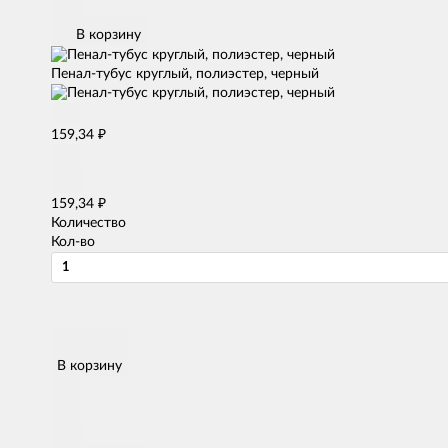
В корзину
Пенал-тубус круглый, полиэстер, черный
₽
159,34
₽
159,34
Количество
Кол-во
В корзину