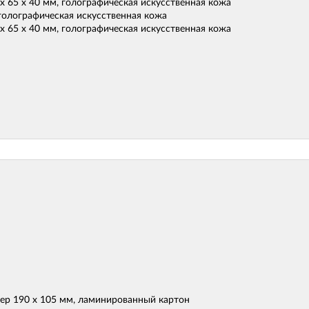
, голографическая искусственная кожа