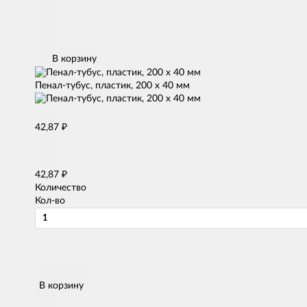
В корзину
Пенал-тубус, пластик, 200 х 40 мм
₽
42,87
₽
42,87
Количество
Кол-во
В корзину