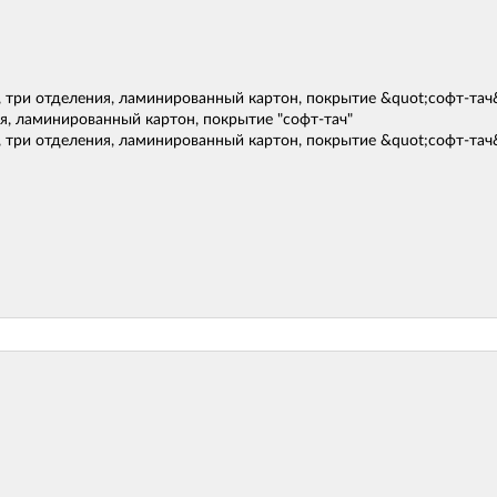
ия, ламинированный картон, покрытие "софт-тач"