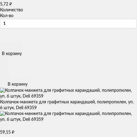
5,72
₽
Количество
Кол-во
В корзину
В корзину
Колпачок-манжета для графитных карандашей, полипропилен, уп.
6 штук, Deli 69359
59,15
₽