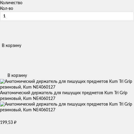
Количество
Кол-во
В корзину
В корзину
Анатомический держатель для пишущих предметов Kum Tri Grip
резиновый, Kum NE4060127
199,53
₽