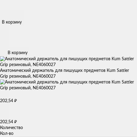
В корзину
В корзину
Анатомический держатель для пишущих предметов Kum Sattler
Grip резиновый, NE4060027
202,54
₽
202,54
₽
Количество
Кол-во