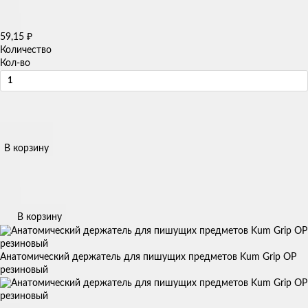
59,15
₽
Количество
Кол-во
В корзину
В корзину
Анатомический держатель для пишущих предметов Kum Grip OP
резиновый