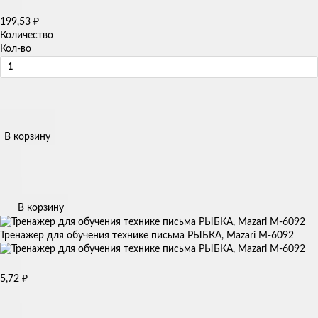
199,53
₽
Количество
Кол-во
В корзину
В корзину
Тренажер для обучения технике письма РЫБКА, Mazari M-6092
5,72
₽