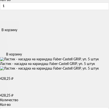
В корзину
В корзину
Ластик - насадка на карандаш Faber-Castell GRIP, уп. 5 штук
428,25
₽
428,25
₽
Количество
Кол-во