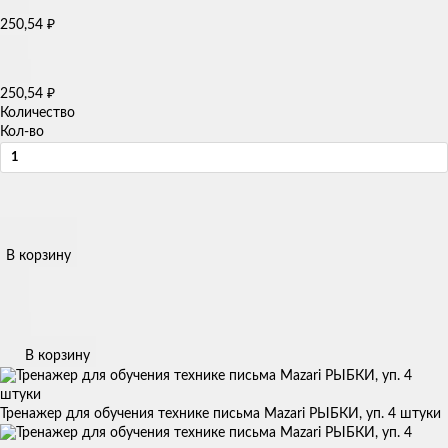
250,54
₽
250,54
₽
Количество
Кол-во
В корзину
В корзину
Тренажер для обучения технике письма Mazari РЫБКИ, уп. 4 штуки