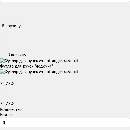
В корзину
В корзину
Футляр для ручек "лодочка"
72,77
₽
72,77
₽
Количество
Кол-во