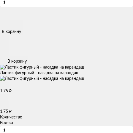
В корзину
В корзину
Ластик фигурный - насадка на карандаш
1,75
₽
1,75
₽
Количество
Кол-во