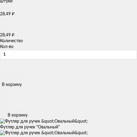
28,49
₽
28,49
₽
Количество
Кол-во
В корзину
В корзину
Футляр для ручек "Овальный"