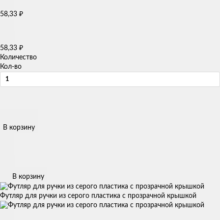
58,33
₽
58,33
₽
Количество
Кол-во
В корзину
В корзину
Футляр для ручки из серого пластика с прозрачной крышкой