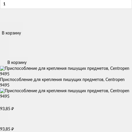
В корзину
В корзину
Приспособление для крепления пишущих предметов, Centropen
9495
93,85
₽
93,85
₽