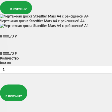
В КОРЗИНУ
Чертежная доска Staedtler Mars А4 с рейсшиной А4
8 000,70
₽
8 000,70
₽
Количество
Кол-во
В КОРЗИНУ