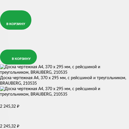
В КОРЗИНУ
В КОРЗИНУ
Доска чертежная А4, 370 х 295 мм, с рейсшиной и треугольником,
BRAUBERG, 210535
2 245,32
₽
2 245,32
₽