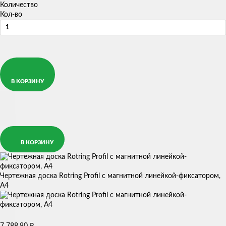
Количество
Кол-во
В КОРЗИНУ
В КОРЗИНУ
Чертежная доска Rotring Profil с магнитной линейкой-фиксатором,
А4
7 788,80
₽