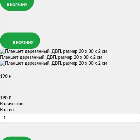
В КОРЗИНУ
В КОРЗИНУ
Планшет деревянный, ДВП, размер 20 х 30 х 2 см
190
₽
190
₽
Количество
Кол-во