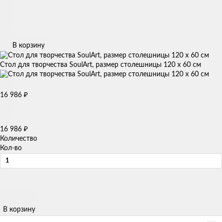
В корзину
Стол для творчества SoulArt, размер столешницы 120 х 60 см
16 986
₽
16 986
₽
Количество
Кол-во
В корзину