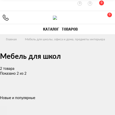
0
0
0
0
КАТАЛОГ ТОВАРОВ
Главная
Мебель для школы, офиса и дома, предметы интерьера
Мебель для школ
2 товара
Показано 2 из 2
Новые и популярные