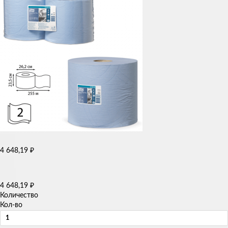
4 648,19
₽
4 648,19
₽
Количество
Кол-во