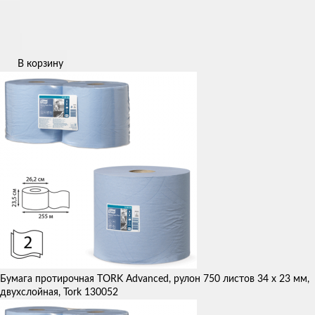
В корзину
Бумага протирочная TORK Advanced, рулон 750 листов 34 х 23 мм,
двухслойная, Tork 130052