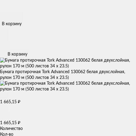
В корзину
В корзину
Бумага протирочная Tork Advanced 130062 белая двухслойная,
рулон 170 м (500 листов 34 х 23.5)
1 665,15
₽
1 665,15
₽
Количество
Кол-во