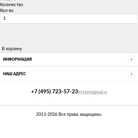
Количество
Кол-во
В корзину
ИНФОРМАЦИЯ
НАШ АДРЕС
+7 (495) 723-57-23
9514242@mail.ru
2013-2026 Все права защищены.