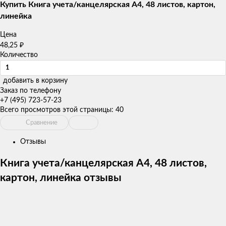
товаров
Купить Книга учета/канцелярская А4, 48 листов, картон,
линейка
Цена
₽
48,25
Количество
добавить в корзину
Заказ по телефону
+7 (495) 723-57-23
Всего просмотров этой страницы:
40
Сравнение
Отзывы
Книга учета/канцелярская А4, 48 листов,
картон, линейка отзывы