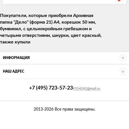
Покупатели, которые приобрели Архивная
папка "Дело" (форма 21) А4, корешок 50 мм,
бумвинил, с цельнокройным гребешком и
четырьмя отверстиями, шнурки, цвет красный,
также купили
ИНФОРМАЦИЯ
НАШ АДРЕС
+7 (495) 723-57-23
9514242@mail.ru
2013-2026 Все права защищены.