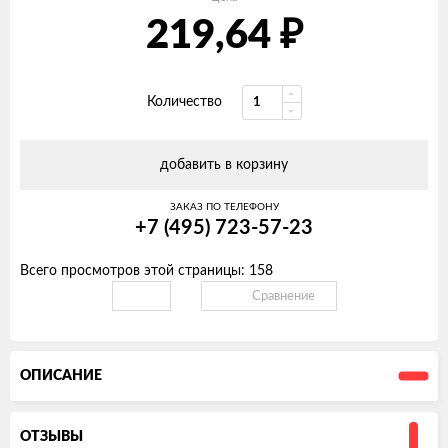
219,64
₽
Количество
добавить в корзину
ЗАКАЗ ПО ТЕЛЕФОНУ
+7 (495) 723-57-23
Всего просмотров этой страницы:
158
Сравнение
ОПИСАНИЕ
ОТЗЫВЫ