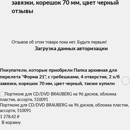
завязки, корешок 70 мм, цвет черный
отзывы
Отзывов об этом товаре пока нет. Будьте первым!
Загрузка данных авторизации
Покупатели, которые приобрели Папка архивная для
перелета "Форма 21", с гребешками, 4 отверстия, 2 х/б
завязки, корешок 70 мм, цвет черный, также купили
Портмоне для CD/DVD BRAUBERG на 96 дисков, обложка пластик,
ассорти, 510091
₽
1 278,42
В корзину