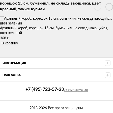
корешок 15 см, бумвинил, не складывающийся, цвет
красный, также купили
Архивный короб, корешок 15 см, бумвинил, не складывающийся,
цвет зеленый
₽
368
В корзину
ИНФОРМАЦИЯ
НАШ АДРЕС
+7 (495) 723-57-23
9514242@mail.ru
2013-2026 Все права защищены.