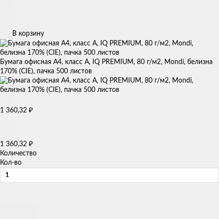
В корзину
Бумага офисная А4, класс А, IQ PREMIUM, 80 г/м2, Mondi, белизна
170% (CIE), пачка 500 листов
₽
1 360,32
₽
1 360,32
Количество
Кол-во